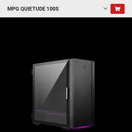
MPG QUIETUDE 100S