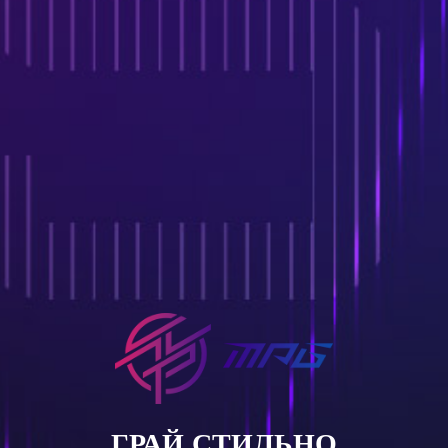
ГРАЙ СТИЛЬНО