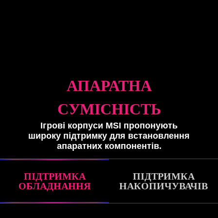
АПАРАТНА
СУМІСНІСТЬ
Ігрові корпуси MSI пропонують
широку підтримку для встановлення
апаратних компонентів.
ПІДТРИМКА
ПІДТРИМКА
ОБЛАДНАННЯ
НАКОПИЧУВАЧІВ