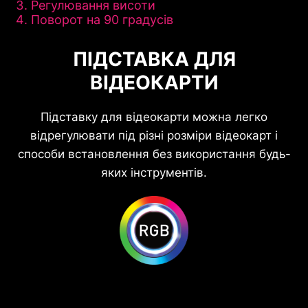
Регулювання висоти
Поворот на 90 градусів
ПІДСТАВКА ДЛЯ
ВІДЕОКАРТИ
Підставку для відеокарти можна легко
відрегулювати під різні розміри відеокарт і
способи встановлення без використання будь-
яких інструментів.