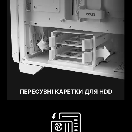
ПЕРЕСУВНІ КАРЕТКИ ДЛЯ HDD