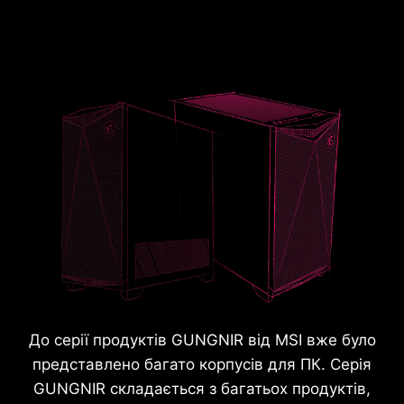
До серії продуктів GUNGNIR від MSI вже було
представлено багато корпусів для ПК. Серія
GUNGNIR складається з багатьох продуктів,