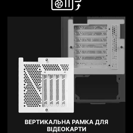
ВЕРТИКАЛЬНА РАМКА ДЛЯ
ВІДЕОКАРТИ