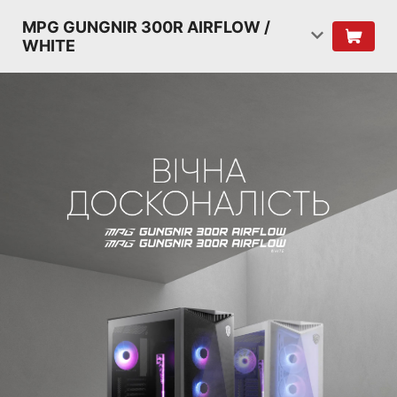
MPG GUNGNIR 300R AIRFLOW /
WHITE