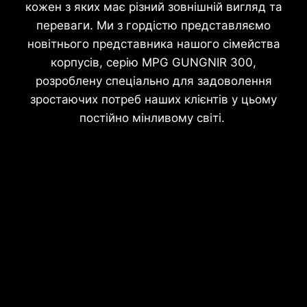
кожен з яких має різний зовнішній вигляд та
переваги. Ми з гордістю представляємо
новітнього представника нашого сімейства
корпусів, серію MPG GUNGNIR 300,
розроблену спеціально для задоволення
зростаючих потреб наших клієнтів у цьому
постійно мінливому світі.