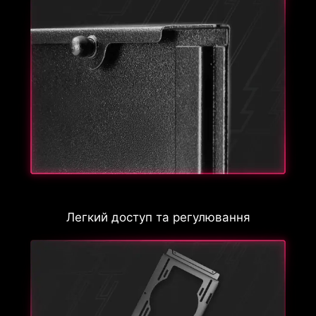
Легкий доступ та регулювання