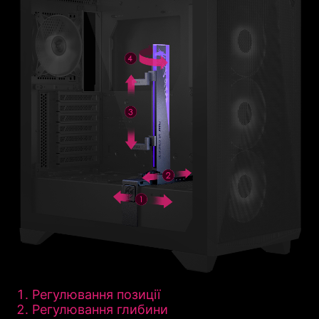
Регулювання позиції
Регулювання глибини