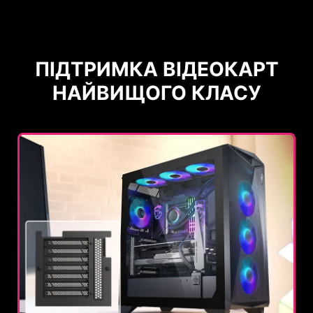
ПІДТРИМКА ВІДЕОКАРТ
НАЙВИЩОГО КЛАСУ