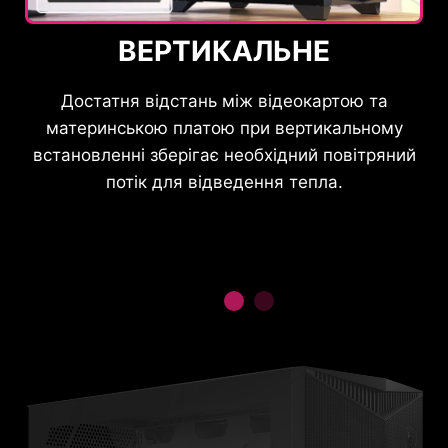
ВЕРТИКАЛЬНЕ
Достатня відстань між відеокартою та
материнською платою при вертикальному
встановленні зберігає необхідний повітряний
потік для відведення тепла.