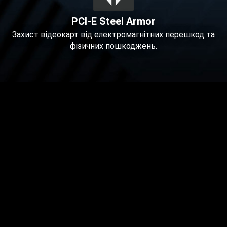
PCI-E Steel Armor
Захист відеокарт від електромагнітних перешкод та
фізичних пошкоджень.