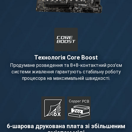
Технологія Core Boost
Продумане розведення та 8+8-контактний роз'єм
системи живлення гарантують стабільну роботу
процесора на максимальній швидкості.
6-шарова друкована плата зі збільшеним