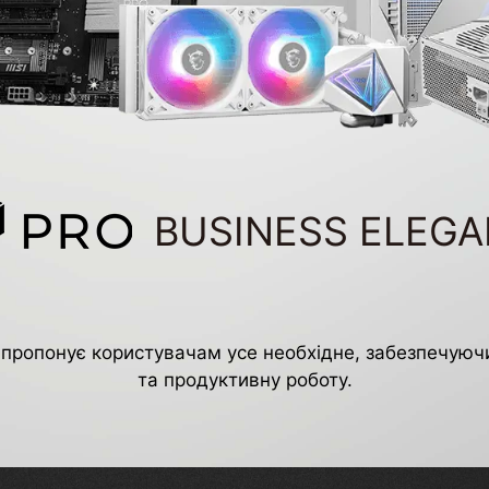
BUSINESS ELEG
 пропонує користувачам усе необхідне, забезпечуючи
та продуктивну роботу.