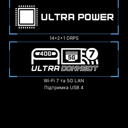
14+2+1 DRPS
Wi-Fi 7 та 5G LAN
Підтримка USB 4