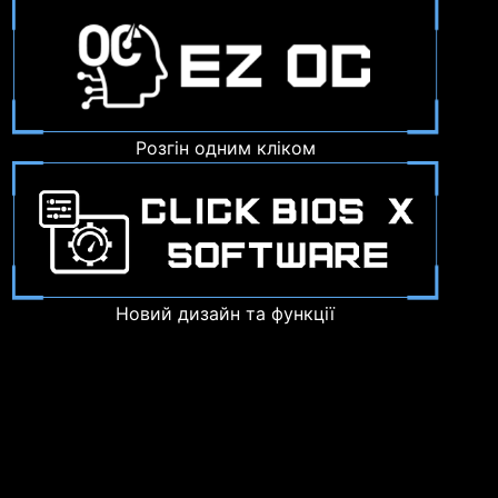
Розгін одним кліком
Новий дизайн та функції