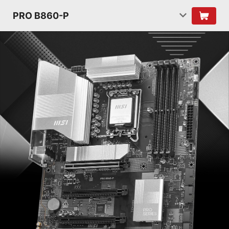
PRO B860-P