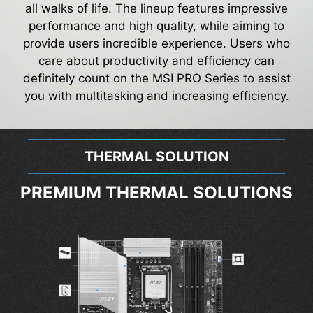
all walks of life. The lineup features impressive
performance and high quality, while aiming to
provide users incredible experience. Users who
care about productivity and efficiency can
definitely count on the MSI PRO Series to assist
you with multitasking and increasing efficiency.
THERMAL SOLUTION
PREMIUM THERMAL SOLUTIONS