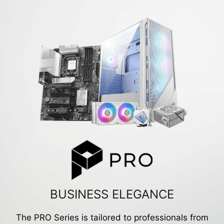
BUSINESS ELEGANCE
The PRO Series is tailored to professionals from