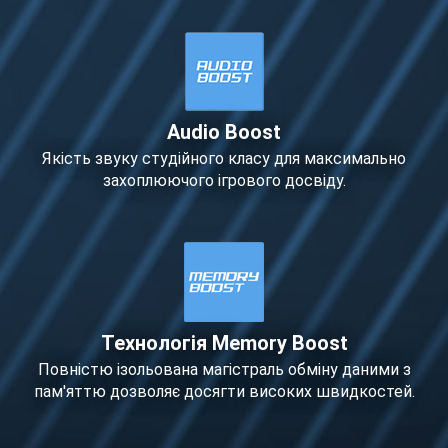
Audio Boost
Якість звуку студійного класу для максимально
захоплюючого ігрового досвіду.
Технологія Memory Boost
Повністю ізольована магістраль обміну даними з
пам'яттю дозволяє досягти високих швидкостей.