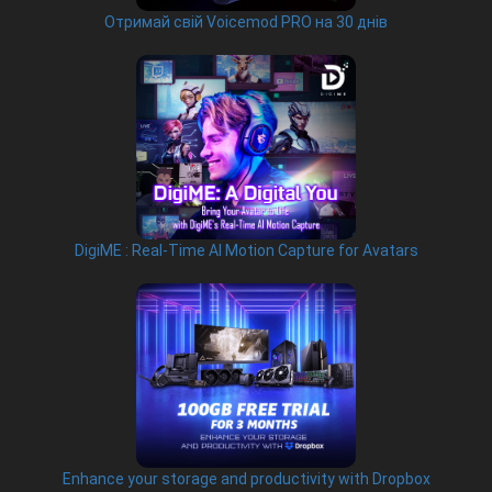
Отримай свій Voicemod PRO на 30 днів
DigiME : Real-Time AI Motion Capture for Avatars
Enhance your storage and productivity with Dropbox