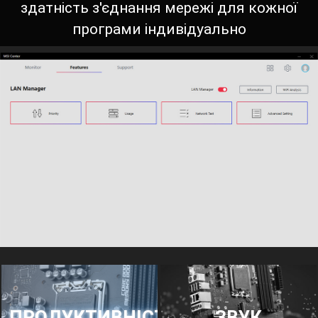
здатність з'єднання мережі для кожної
програми індивідуально
ЗВУК
ПРОДУКТИВНІСТЬ