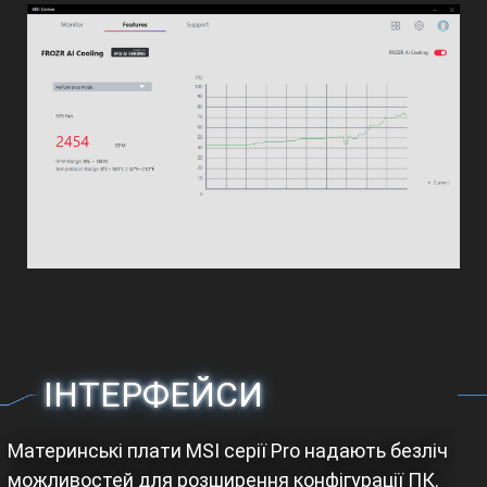
ІНТЕРФЕЙСИ
Материнські плати MSI серії Pro надають безліч
можливостей для розширення конфігурації ПК.