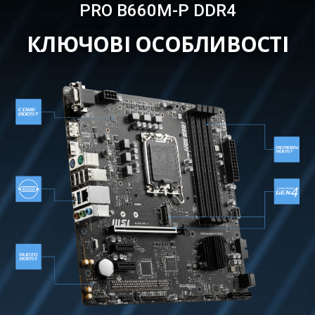
PRO B660M-P DDR4
КЛЮЧОВІ ОСОБЛИВОСТІ