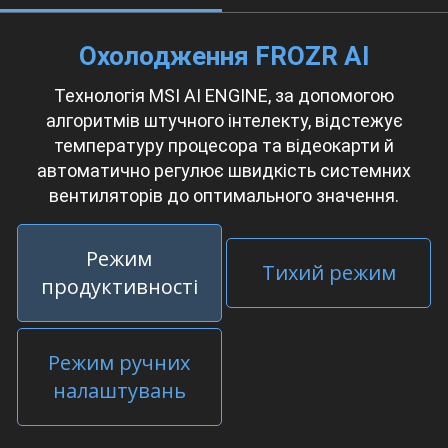
Охолодження FROZR AI
Технологія MSI AI ENGINE, за допомогою
алгоритмів штучного інтелекту, відстежує
температуру процесора та відеокарти й
автоматично регулює швидкість системних
вентиляторів до оптимального значення.
Режим
Тихий режим
продуктивності
Режим ручних
налаштувань