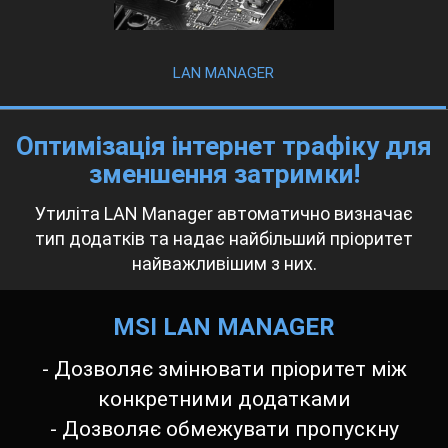
LAN MANAGER
Оптимізація інтернет трафіку для
зменшення затримки!
Утиліта LAN Manager автоматично визначає
тип додатків та надає найбільший пріоритет
найважливішим з них.
MSI LAN MANAGER
- Дозволяє змінювати пріоритет між
конкретними додатками
- Дозволяє обмежувати пропускну