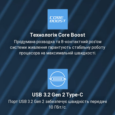
Технологія Core Boost
Продумана розводка та 8-контактний роз'єм
системи живлення гарантують стабільну роботу
процесора на максимальній швидкості.
USB 3.2 Gen 2 Type-C
Порт USB 3.2 Gen 2 забезпечує швидкість передачі
10 Гбіт/с.