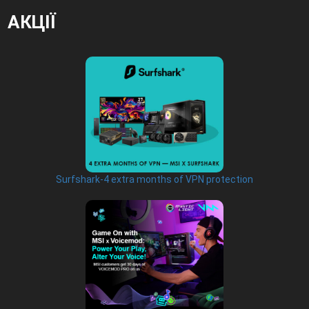
АКЦІЇ
Surfshark-4 extra months of VPN protection