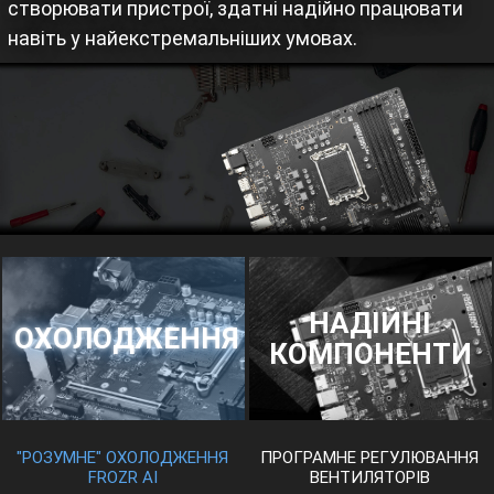
створювати пристрої, здатні надійно працювати
навіть у найекстремальніших умовах.
НАДІЙНІ
ОХОЛОДЖЕННЯ
КОМПОНЕНТИ
"РОЗУМНЕ" ОХОЛОДЖЕННЯ
ПРОГРАМНЕ РЕГУЛЮВАННЯ
FROZR AI
ВЕНТИЛЯТОРІВ