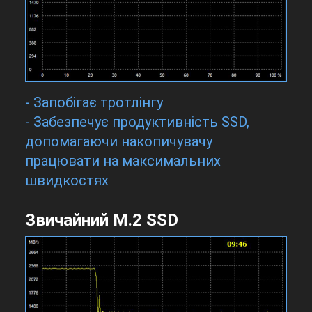
- Запобігає тротлінгу
- Забезпечує продуктивність SSD,
допомагаючи накопичувачу
працювати на максимальних
швидкостях
Звичайний M.2 SSD