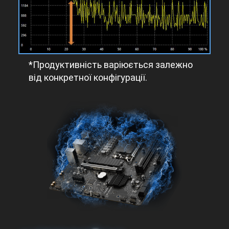
*Продуктивність варіюється залежно
від конкретної конфігурації.