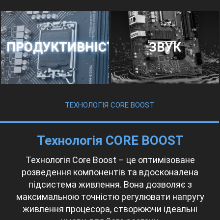
ЗВУК
ПРОДУКТИВНІСТЬ
ТЕХНОЛОГІЯ CORE BOOST
Технологія CORE BOOST
Технологія Core Boost – це оптимізоване
розведення компонентів та вдосконалена
підсистема живлення. Вона дозволяє з
максимальною точністю регулювати напругу
живлення процесора, створюючи ідеальні