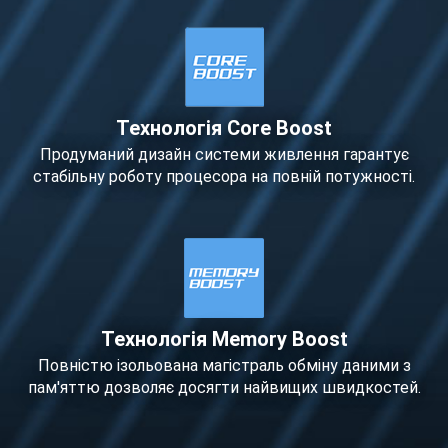
Технологія Core Boost
Продуманий дизайн системи живлення гарантує
стабільну роботу процесора на повній потужності.
Технологія Memory Boost
Повністю ізольована магістраль обміну даними з
пам'яттю дозволяє досягти найвищих швидкостей.