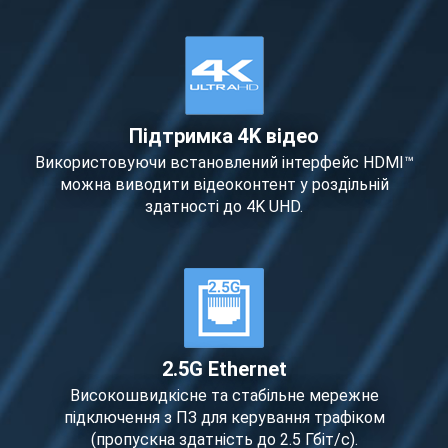
Підтримка 4K відео
Використовуючи встановлений інтерфейс HDMI™
можна виводити відеоконтент у роздільній
здатності до 4K UHD.
2.5G Ethernet
Високошвидкісне та стабільне мережне
підключення з ПЗ для керування трафіком
(пропускна здатність до 2.5 Гбіт/с).