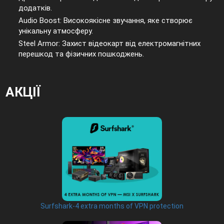
додатків.
Audio Boost: Високоякісне звучання, яке створює
унікальну атмосферу.
Steel Armor: Захист відеокарт від електромагнітних
перешкод та фізичних пошкоджень.
АКЦІЇ
Surfshark-4 extra months of VPN protection