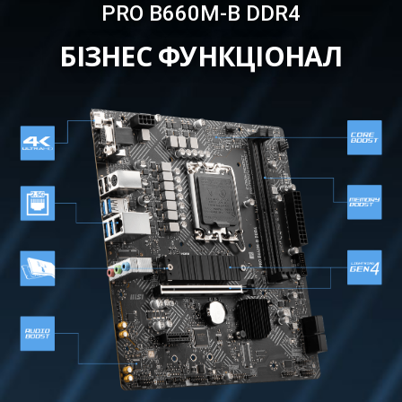
PRO B660M-B DDR4
БІЗНЕС ФУНКЦІОНАЛ