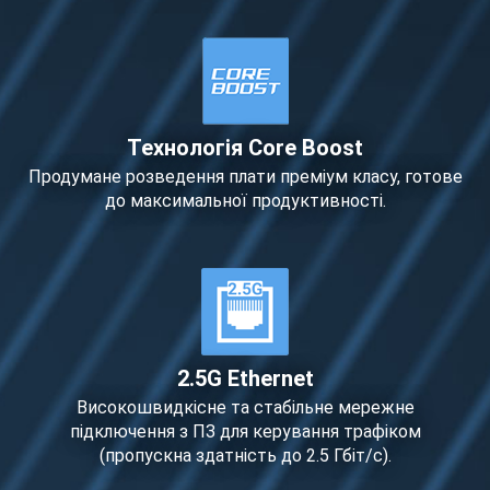
Технологія Core Boost
Продумане розведення плати преміум класу, готове
до максимальної продуктивності.
2.5G Ethernet
Високошвидкісне та стабільне мережне
підключення з ПЗ для керування трафіком
(пропускна здатність до 2.5 Гбіт/с).