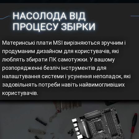
НАСОЛОДА ВІД
ПРОЦЕСУ ЗБІРКИ
Материнські плати MSI вирізняються зручним і
продуманим дизайном для користувачів, які
люблять збирати ПК самотужки. У вашому
розпорядженні безліч інструментів для
налаштування системи і усунення неполадок, які
задовільнять потреби навіть найвимогливіших
користувачів.