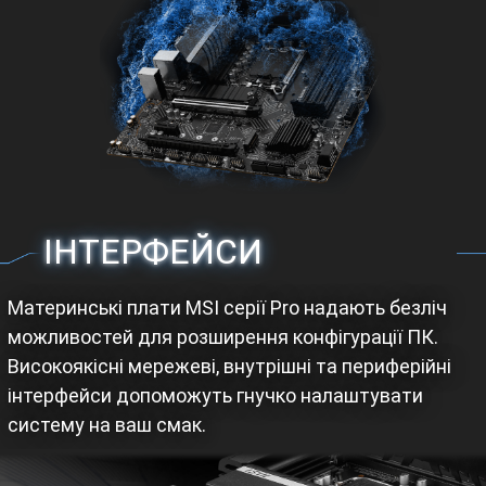
ІНТЕРФЕЙСИ
Материнські плати MSI серії Pro надають безліч
можливостей для розширення конфігурації ПК.
Високоякісні мережеві, внутрішні та периферійні
інтерфейси допоможуть гнучко налаштувати
систему на ваш смак.