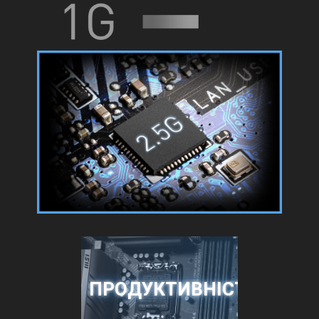
ПРОДУКТИВНІСТЬ