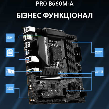
PRO B660M-A
БІЗНЕС ФУНКЦІОНАЛ