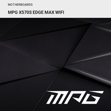
MOTHERBOARDS
MPG X570S EDGE MAX WIFI