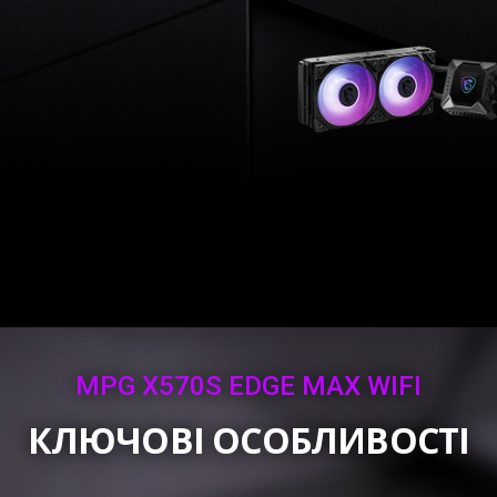
MPG X570S EDGE MAX WIFI
КЛЮЧОВІ ОСОБЛИВОСТІ