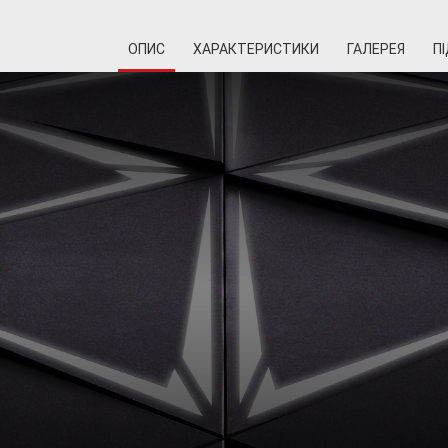
ОПИС
ХАРАКТЕРИСТИКИ
ГАЛЕРЕЯ
П