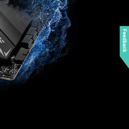
Feedback