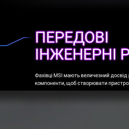
ПЕРЕДОВІ
ІНЖЕНЕРНІ 
Фахівці MSI мають величезний досвід
компоненти, щоб створювати пристрої