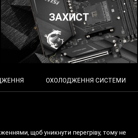
ЗАХИСТ
ОДЖЕННЯ
ОХОЛОДЖЕННЯ СИСТЕМИ
еннями, щоб уникнути перегріву, тому не