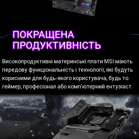
ПОКРАЩЕНА
ПРОДУКТИВНІСТЬ
Високопродуктивні материнські плати MSI мають
передову функціональність і технології, які будуть
корисними для будь-якого користувача, будь то
геймер, професіонал або комп'ютерний ентузіаст.