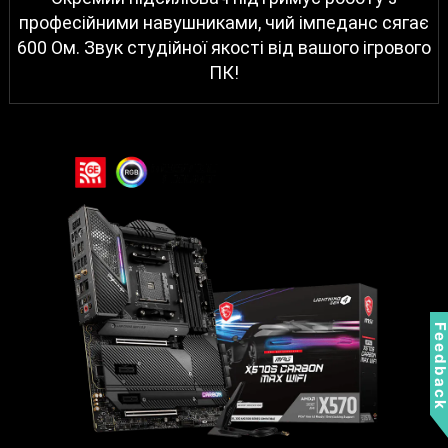
професійними навушниками, чий імпеданс сягає
600 Ом. Звук студійної якості від вашого ігрового
ПК!
Feedbac