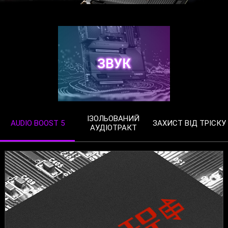
ЗВУК
ІЗОЛЬОВАНИЙ
AUDIO BOOST 5
ЗАХИСТ ВІД ТРІСКУ
АУДІОТРАКТ