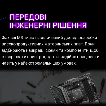
ПЕРЕДОВІ
ІНЖЕНЕРНІ РІШЕННЯ
Фахівці MSI мають величезний досвід розробки
високопродуктивних материнських плат. Вони
відбирають найкращі схеми та компоненти, щоб
створювати пристрої, здатні надійно працювати
навіть у найекстремальніших умовах.