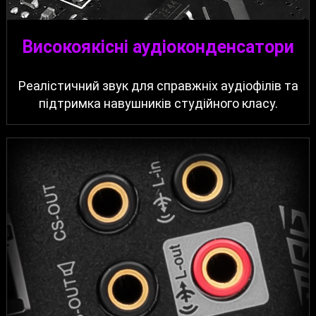
Високоякісні аудіоконденсатори
Реалістичний звук для справжніх аудіофілів та
підтримка навушників студійного класу.