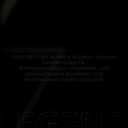
Серія MEG прагне вийти за рамки сучасних
ігрових продуктів.
Флагманські моделі, розроблені, щоб
розширити межі можливого для
екстремальних ігрових продуктів.