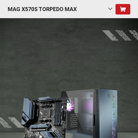
MAG X570S TORPEDO MAX