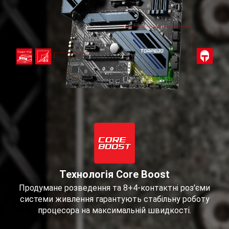
Технологія Core Boost
Продумане розведення та 8+4-контактні роз'єми
системи живлення гарантують стабільну роботу
процесора на максимальній швидкості.