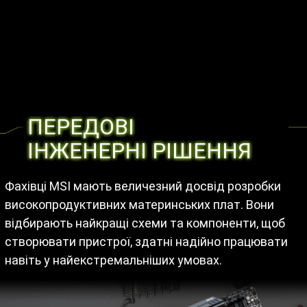
ПЕРЕДОВІ
ІНЖЕНЕРНІ РІШЕННЯ
Фахівці MSI мають величезний досвід розробки
високопродуктивних материнських плат. Вони
відбирають найкращі схеми та компоненти, щоб
створювати пристрої, здатні надійно працювати
навіть у найекстремальніших умовах.