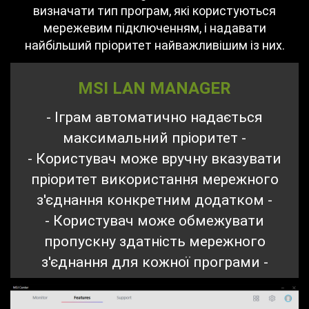
визначати тип програм, які користуються
мережевим підключенням, і надавати
найбільший пріоритет найважливішим із них.
MSI LAN MANAGER
- Іграм автоматично надається
максимальний пріоритет -
- Користувач може вручну вказувати
пріоритет використання мережного
з'єднання конкретним додатком -
- Користувач може обмежувати
пропускну здатність мережного
з'єднання для кожної програми -