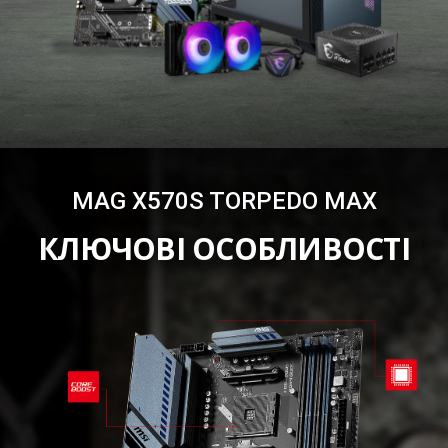
MAG X570S TORPEDO MAX
КЛЮЧОВІ ОСОБЛИВОСТІ