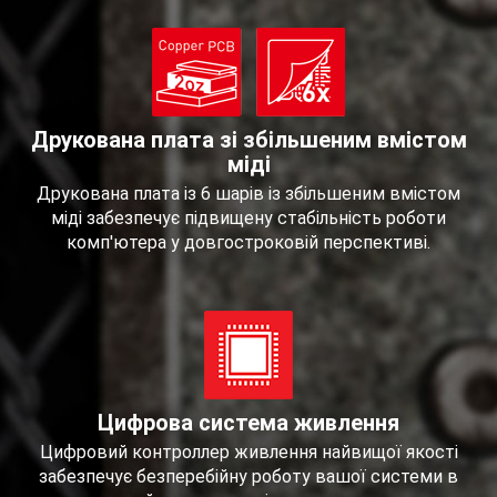
Друкована плата зі збільшеним вмістом
міді
Друкована плата із 6 шарів із збільшеним вмістом
міді забезпечує підвищену стабільність роботи
комп'ютера у довгостроковій перспективі.
Цифрова система живлення
Цифровий контроллер живлення найвищої якості
забезпечує безперебійну роботу вашої системи в