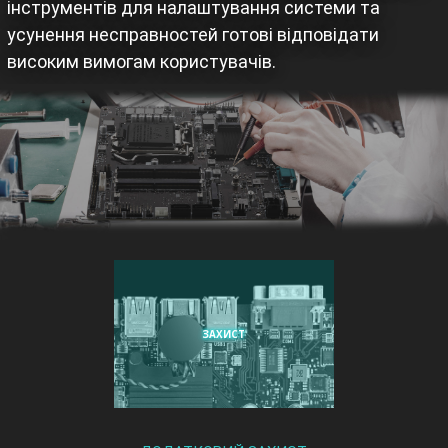
інструментів для налаштування системи та
усунення несправностей готові відповідати
високим вимогам користувачів.
ЗАХИСТ