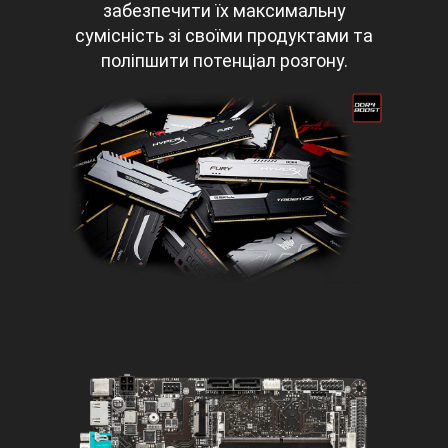
забезпечити їх максимальну
сумісність зі своїми продуктами та
поліпшити потенціал розгону.