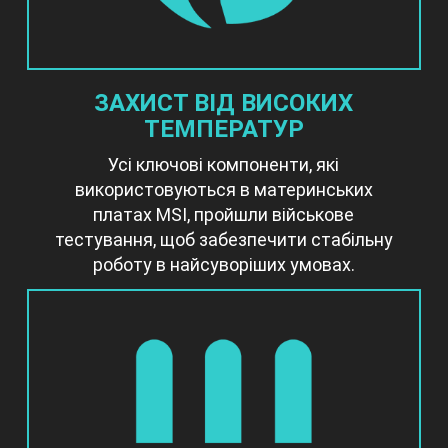
ЗАХИСТ ВІД ВИСОКИХ
ТЕМПЕРАТУР
Усі ключові компоненти, які
використовуються в материнських
платах MSI, пройшли військове
тестування, щоб забезпечити стабільну
роботу в найсуворіших умовах.