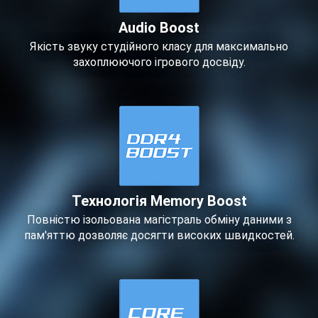
Audio Boost
Якість звуку студійного класу для максимально
захоплюючого ігрового досвіду.
Технологія Memory Boost
Повністю ізольована магістраль обміну даними з
пам'яттю дозволяє досягти високих швидкостей.