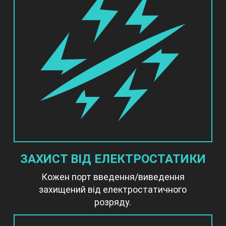
ЗАХИСТ ВІД ЕЛЕКТРОСТАТИКИ
Кожен порт введення/виведення
захищений від електростатичного
розряду.