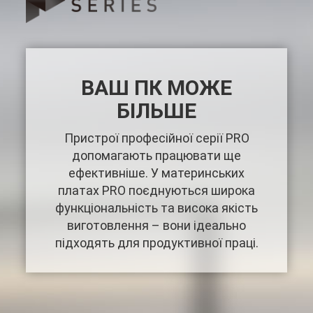
ВАШ ПК МОЖЕ
БІЛЬШЕ
Пристрої професійної серії PRO
допомагають працювати ще
ефективніше. У материнських
платах PRO поєднуються широка
функціональність та висока якість
виготовлення – вони ідеально
підходять для продуктивної праці.