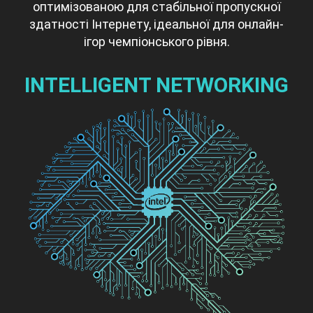
оптимізованою для стабільної пропускної
здатності Інтернету, ідеальної для онлайн-
ігор чемпіонського рівня.
INTELLIGENT NETWORKING