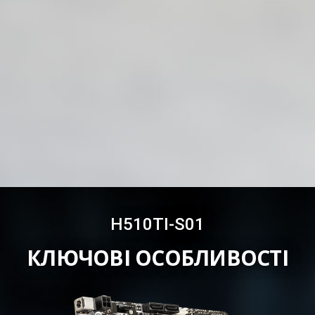
H510TI-S01
КЛЮЧОВІ ОСОБЛИВОСТІ