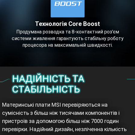
Технологія Core Boost
Продумана розводка та 8-контактний роз'єм
системи живлення гарантують стабільну роботу
процесора на максимальній швидкості.
НАДІЙНІСТЬ ТА
СТАБІЛЬНІСТЬ
Материнські плати MSI перевіряються на
сумісність з більш ніж тисячами компонентів і
пристроїв за допомогою більш ніж 7000 годин
перевірки. Надійний дизайн, незліченна кількість