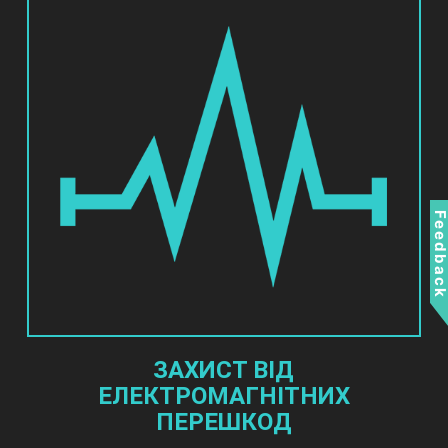
Feedbac
ЗАХИСТ ВІД
ЕЛЕКТРОМАГНІТНИХ
ПЕРЕШКОД