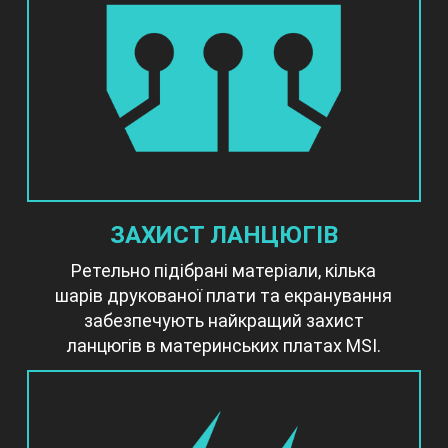
ЗАХИСТ ЛАНЦЮГІВ
Ретельно підібрані матеріали, кілька
шарів друкованої плати та екранування
забезпечують найкращий захист
ланцюгів в материнських платах MSI.