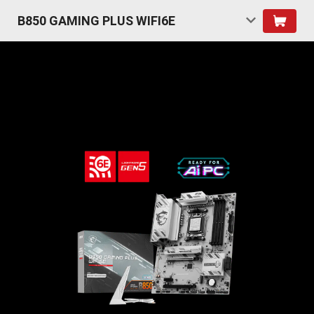
B850 GAMING PLUS WIFI6E