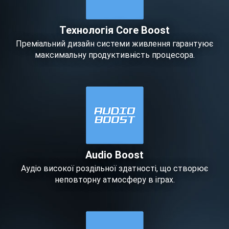
Технологія Core Boost
Преміальний дизайн системи живлення гарантуює
максимальну продуктивність процесора.
Audio Boost
Аудіо високої роздільної здатності, що створює
неповторну атмосферу в іграх.