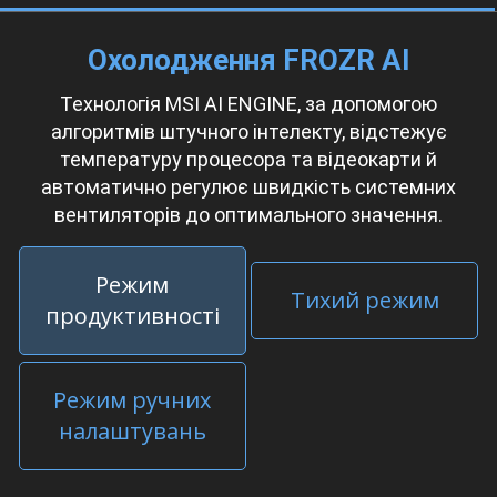
Охолодження FROZR AI
Технологія MSI AI ENGINE, за допомогою
алгоритмів штучного інтелекту, відстежує
температуру процесора та відеокарти й
автоматично регулює швидкість системних
вентиляторів до оптимального значення.
Режим
Тихий режим
продуктивності
Режим ручних
налаштувань