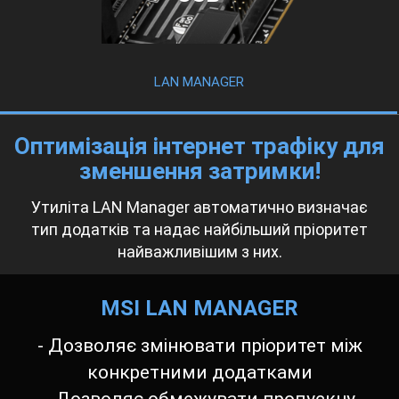
LAN MANAGER
Оптимізація інтернет трафіку для
зменшення затримки!
Утиліта LAN Manager автоматично визначає
тип додатків та надає найбільший пріоритет
найважливішим з них.
MSI LAN MANAGER
- Дозволяє змінювати пріоритет між
конкретними додатками