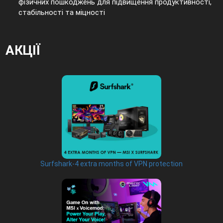
фізичних пошкоджень для підвищення продуктивності,
стабільності та міцності
АКЦІЇ
Surfshark-4 extra months of VPN protection