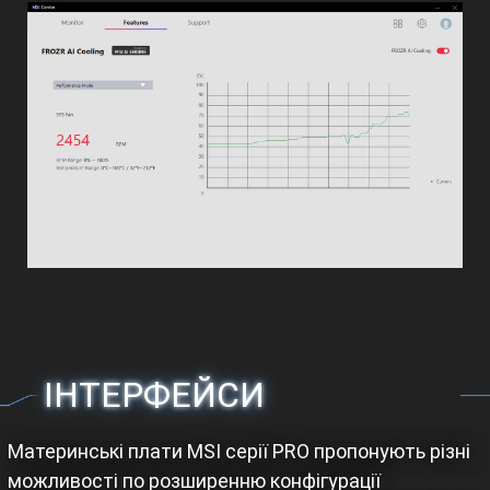
ІНТЕРФЕЙСИ
Материнські плати MSI серії PRO пропонують різні
можливості по розширенню конфігурації