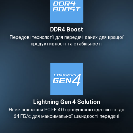
DDR4 Boost
Передові технології для передачі даних для кращої
продуктивності та стабільності.
Lightning Gen 4 Solution
Нове покоління PCI-E 4.0 пропускною здатністю до
64 ГБ/с для максимальної швидкості передачі.