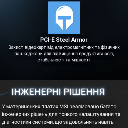
PCI-E Steel Armor
Захист відеокарт від електромагнітних та фізичних
пошкоджень для підвищення продуктивності,
стабільності та міцності.
ІНЖЕНЕРНІ РІШЕННЯ
У материнських платах MSI реалізовано багато
інженерних рішень для тонкого налаштування та
діагностики системи, що задовольнять навіть