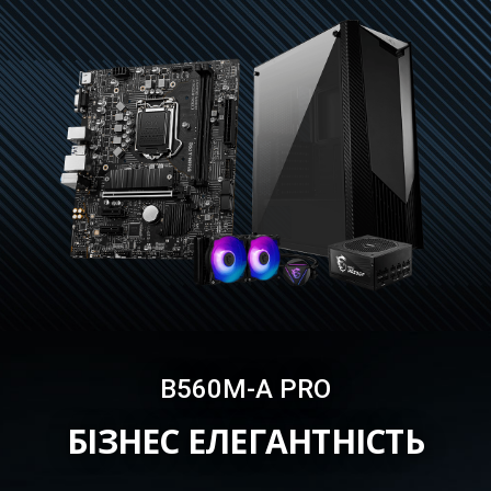
B560M-A PRO
БІЗНЕС ЕЛЕГАНТНІСТЬ