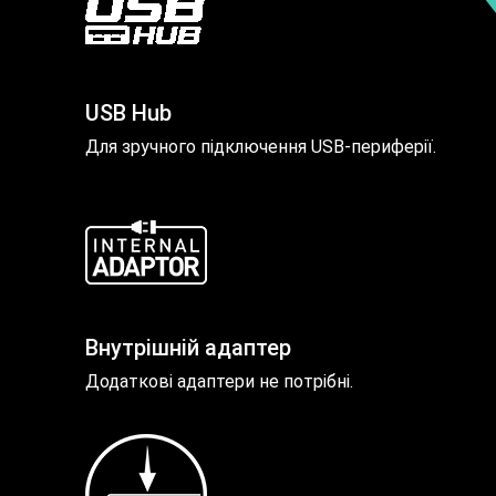
USB Hub
Для зручного підключення USB-периферії.
Внутрішній адаптер
Додаткові адаптери не потрібні.