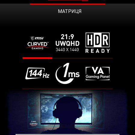
МАТРИЦЯ