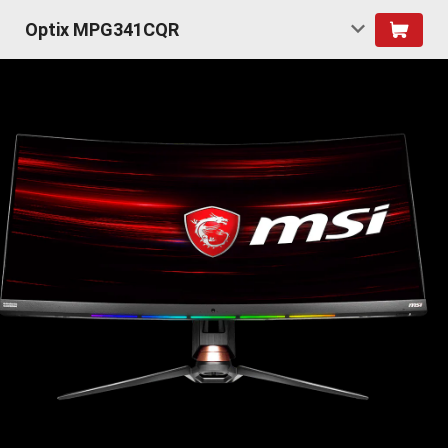
Optix MPG341CQR