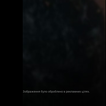
Зображення було оброблено в рекламних цілях.