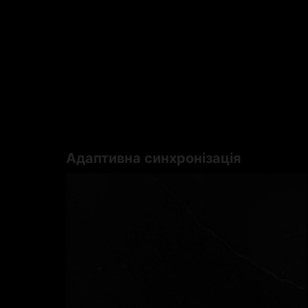
Адаптивна синхронізація