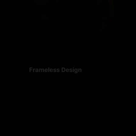
Frameless Design