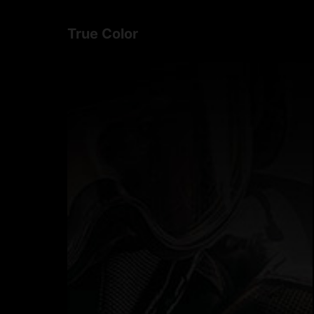
True Color