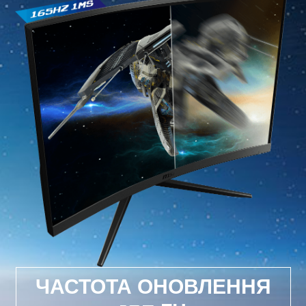
ЧАСТОТА ОНОВЛЕННЯ