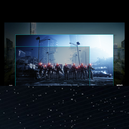
КРАСА В ДЕТАЛЯХ