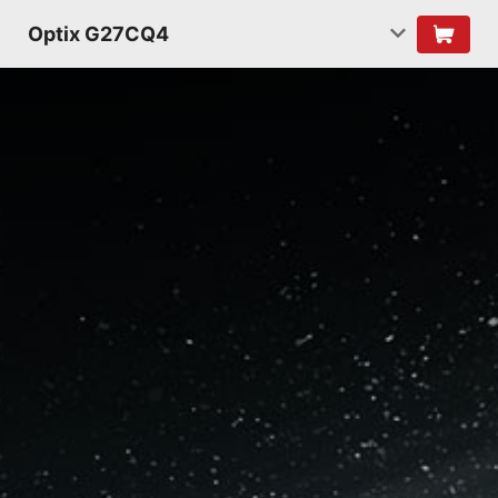
Optix G27CQ4