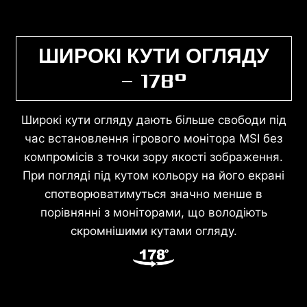
ШИРОКІ КУТИ ОГЛЯДУ
– 178°
Широкі кути огляду дають більше свободи під
час встановлення ігрового монітора MSI без
компромісів з точки зору якості зображення.
При погляді під кутом кольору на його екрані
спотворюватимуться значно менше в
порівнянні з моніторами, що володіють
скромнішими кутами огляду.