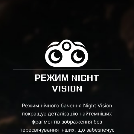
РЕЖИМ NIGHT
VISION
Режим нічного бачення Night Vision
покращує деталізацію найтемніших
фрагментів зображення без
пересвічування інших, що забезпечує