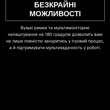
БЕЗКРАЙНІ
МОЖЛИВОСТІ
Вузькі рамки та мультимоніторне
налаштування на 180 градусів дозволить вам
не лише повністю зануритись у ігровий процес,
а й підтримувати мультизадачність у роботі.