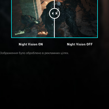
Зображення було оброблено в рекламних цілях.