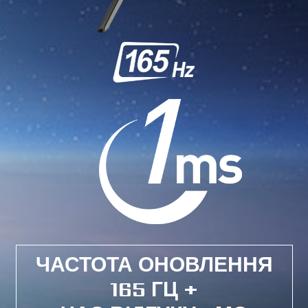
ЧАСТОТА ОНОВЛЕННЯ
165 ГЦ +