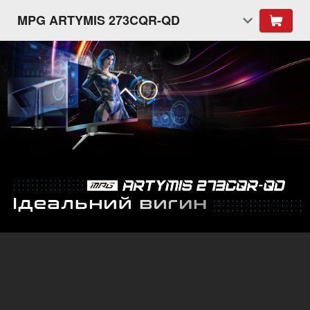
MPG ARTYMIS 273CQR-QD