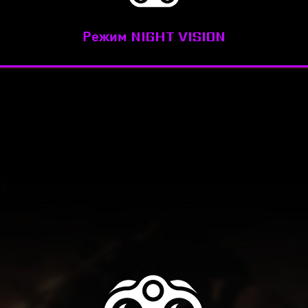
Режим NIGHT VISION