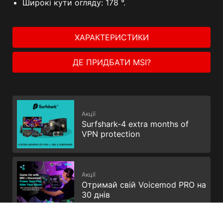
Широкі кути огляду: 178 °.
ХАРАКТЕРИСТИКИ
ДЕ ПРИДБАТИ MSI?
Акції
Surfshark-4 extra months of
VPN protection
Акції
Отримай свій Voicemod PRO на
30 днів