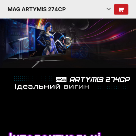
MAG ARTYMIS 274CP