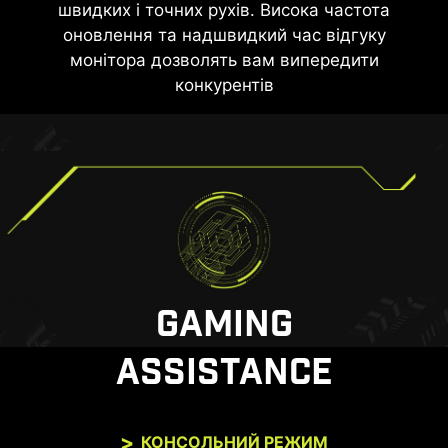
швидких і точних рухів. Висока частота
оновлення та надшвидкий час відгуку
монітора дозволять вам випередити
конкурентів
GAMING
ASSISTANCE
КОНСОЛЬНИЙ РЕЖИМ