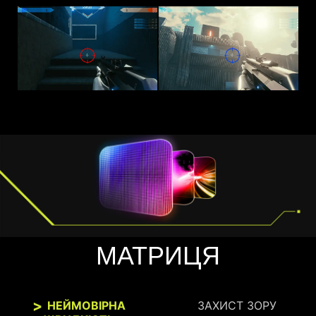
МАТРИЦЯ
НЕЙМОВІРНА
ЗАХИСТ ЗОРУ