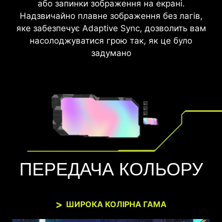
або запинки зображення на екрані.
Надзвичайно плавне зображення без лагів,
яке забезпечує Adaptive Sync, дозволить вам
насолоджуватися грою так, як це було
задумано
ПЕРЕДАЧА КОЛЬОРУ
ШИРОКА КОЛІРНА ГАМА