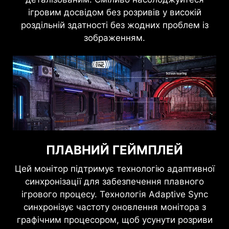
ігровим досвідом без розривів у високій
роздільній здатності без жодних проблем із
зображенням.
ПЛАВНИЙ ГЕЙМПЛЕЙ
Цей монітор підтримує технологію адаптивної
синхронізації для забезпечення плавного
ігрового процесу. Технологія Adaptive Sync
синхронізує частоту оновлення монітора з
графічним процесором, щоб усунути розриви