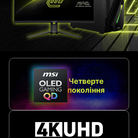
Четверте
покоління