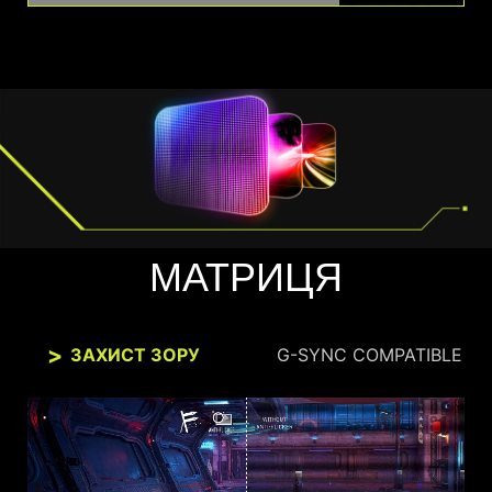
МАТРИЦЯ
ЗАХИСТ ЗОРУ
G-SYNC COMPATIBLE