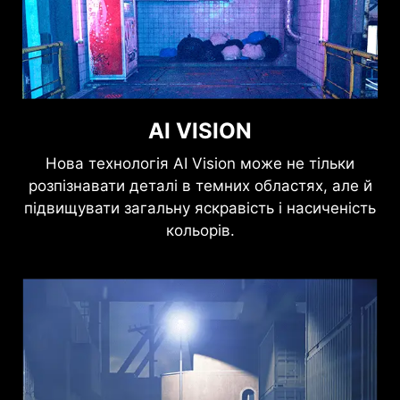
AI VISION
Нова технологія AI Vision може не тільки
розпізнавати деталі в темних областях, але й
підвищувати загальну яскравість і насиченість
кольорів.