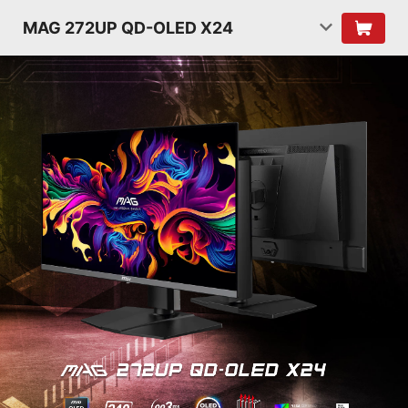
MAG 272UP QD-OLED X24