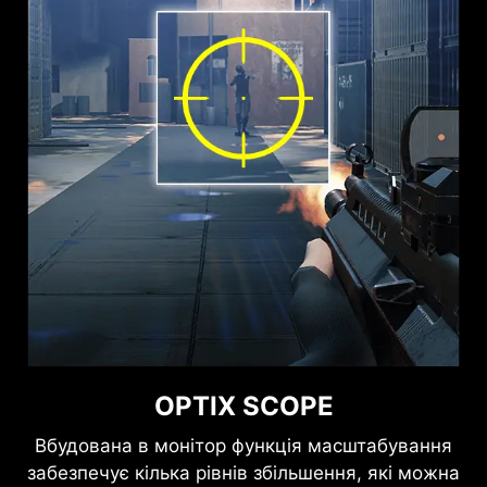
OPTIX SCOPE
Вбудована в монітор функція масштабування
забезпечує кілька рівнів збільшення, які можна