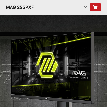
MAG 255PXF