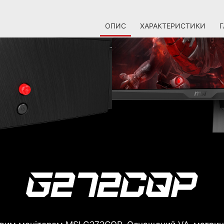
ОПИС
ХАРАКТЕРИСТИКИ
Г