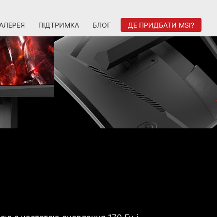
АЛЕРЕЯ
ПІДТРИМКА
БЛОГ
ДЕ ПРИДБАТИ MSI?