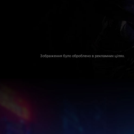
Зображення було оброблено в рекламних цілях.