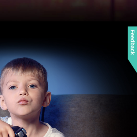
Feedback