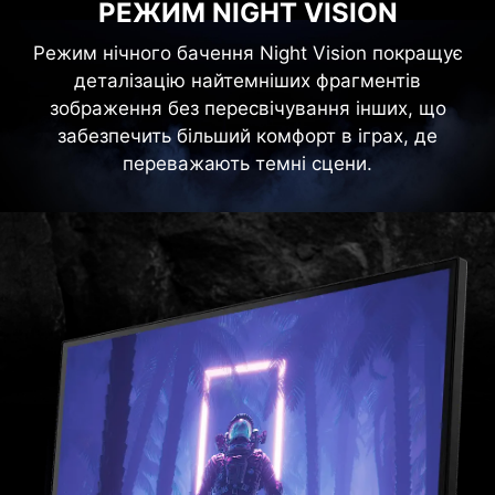
РЕЖИМ NIGHT VISION
Режим нічного бачення Night Vision покращує
деталізацію найтемніших фрагментів
зображення без пересвічування інших, що
забезпечить більший комфорт в іграх, де
переважають темні сцени.