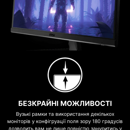
БЕЗКРАЙНІ МОЖЛИВОСТІ
Вузькі рамки та використання декількох
моніторів у конфігруації поля зору 180 градусів