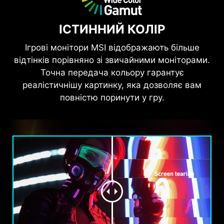
ІСТИННИЙ КОЛІР
Ігрові монітори MSI відображають більше
відтінків порівняно зі звичайними моніторами.
Точна передача кольору гарантує
реалістичнішу картинку, яка дозволяє вам
повністю поринути у гру.