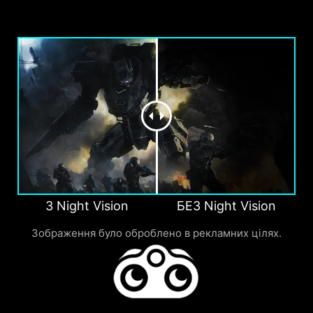
З Night Vision
БЕЗ Night Vision
Зображення було оброблено в рекламних цілях.