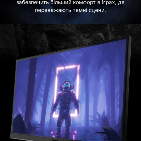
забезпечить більший комфорт в іграх, де
переважають темні сцени.