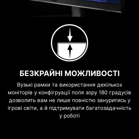
БЕЗКРАЙНІ МОЖЛИВОСТІ
Вузькі рамки та використання декількох
моніторів у конфігруації поля зору 180 градусів
дозволить вам не лише повністю зануритись у
ігрові світи, а й підтримувати багатозадачність
у роботі