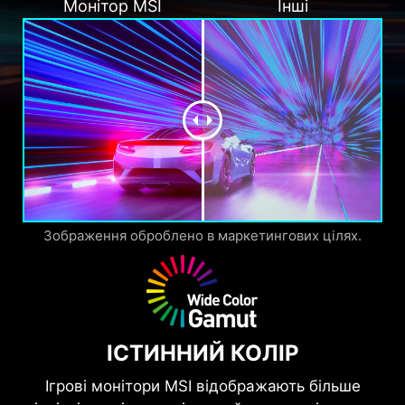
Монітор MSI
Інші
Зображення оброблено в маркетингових цілях.
ІСТИННИЙ КОЛІР
Ігрові монітори MSI відображають більше