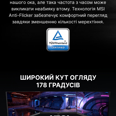
нашого ока, але така частота з часом може
викликати неабияку втому. Технологія MSI
Anti-Flicker забезпечує комфортний перегляд
завдяки зменшенню кількості мерехтіння.
ШИРОКИЙ КУТ ОГЛЯДУ
178 ГРАДУСІВ