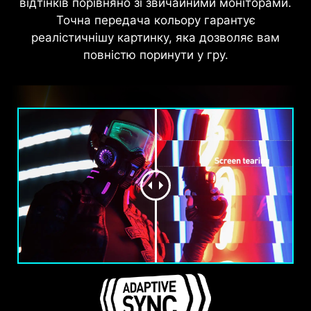
відтінків порівняно зі звичайними моніторами.
Точна передача кольору гарантує
реалістичнішу картинку, яка дозволяє вам
повністю поринути у гру.