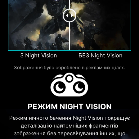
З Night Vision
БЕЗ Night Vision
Зображення було оброблено в рекламних цілях.
РЕЖИМ NIGHT VISION
Режим нічного бачення Night Vision покращує
деталізацію найтемніших фрагментів
зображення без пересвічування інших, що