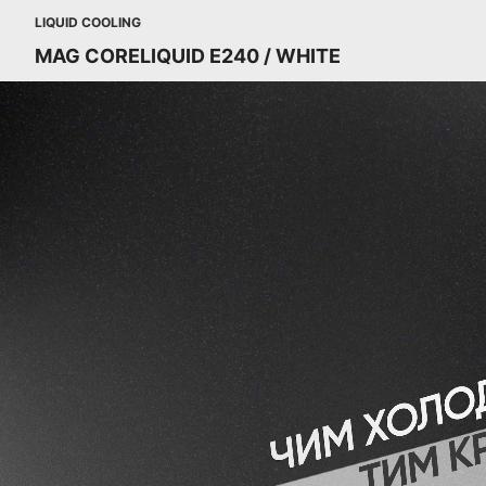
LIQUID COOLING
MAG CORELIQUID E240 / WHITE