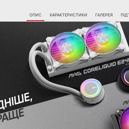
ОПИС
ХАРАКТЕРИСТИКИ
ГАЛЕРЕЯ
ПІД