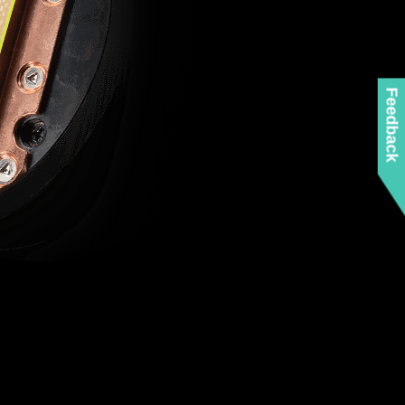
Feedback