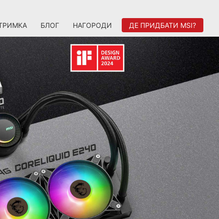
ТРИМКА
БЛОГ
НАГОРОДИ
ДЕ ПРИДБАТИ MSI?