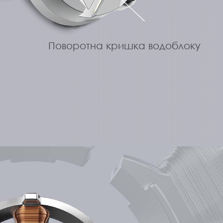
Поворотна кришка водоблоку