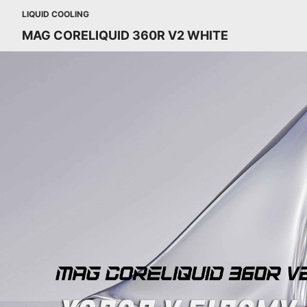
LIQUID COOLING
MAG CORELIQUID 360R V2 WHITE