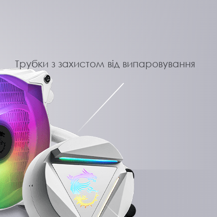
Трубки з захистом від випаровування