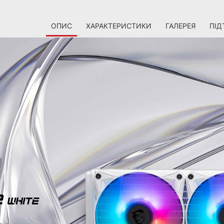
ОПИС
ХАРАКТЕРИСТИКИ
ГАЛЕРЕЯ
ПІД