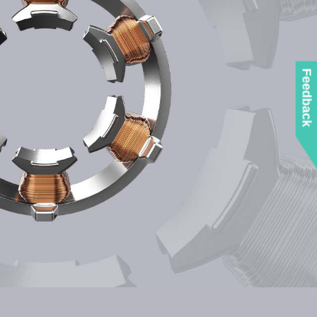
Feedback