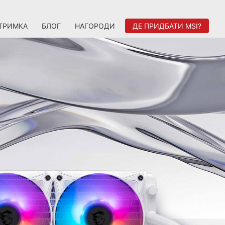
ТРИМКА
БЛОГ
НАГОРОДИ
ДЕ ПРИДБАТИ MSI?