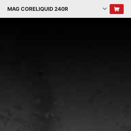
MAG CORELIQUID 240R