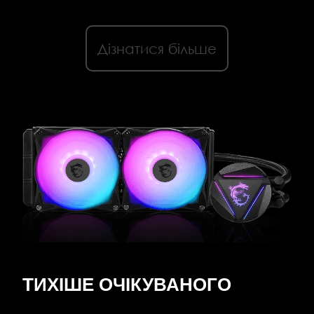
Дізнатися більше
ТИХІШЕ ОЧІКУВАНОГО