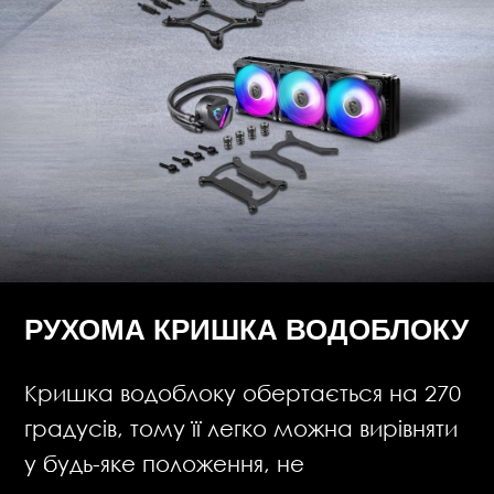
РУХОМА КРИШКА ВОДОБЛОКУ
Кришка водоблоку обертається на 270
градусів, тому її легко можна вирівняти
у будь-яке положення, не