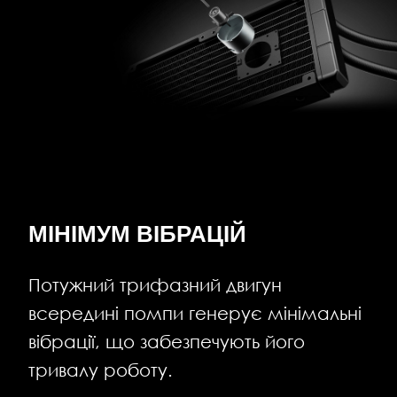
МІНІМУМ ВІБРАЦІЙ
Потужний трифазний двигун
всередині помпи генерує мінімальні
вібрації, що забезпечують його
тривалу роботу.