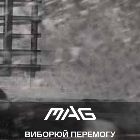
ВИБОРЮЙ ПЕРЕМОГУ