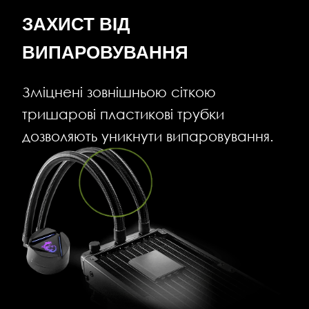
ЗАХИСТ ВІД
ВИПАРОВУВАННЯ
Зміцнені зовнішньою сіткою
тришарові пластикові трубки
дозволяють уникнути випаровування.