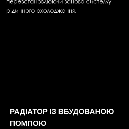
перевстановлюючи заново систему
рідинного охолодження.
РАДІАТОР ІЗ ВБУДОВАНОЮ
ПОМПОЮ