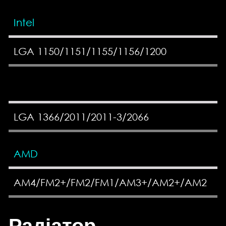
Intel
LGA 1150/1151/1155/1156/1200
LGA 1366/2011/2011-3/2066
AMD
AM4/FM2+/FM2/FM1/AM3+/AM2+/AM2