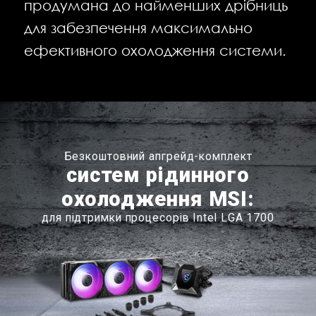
продумана до найменших дрібниць
для забезпечення максимально
ефективного охолодження системи.
Безкоштовний апгрейд-комплект
систем рідинного
охолодження MSI:
для підтримки процесорів Intel LGA 1700