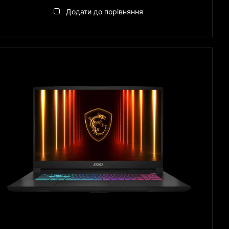
Додати до порівняння