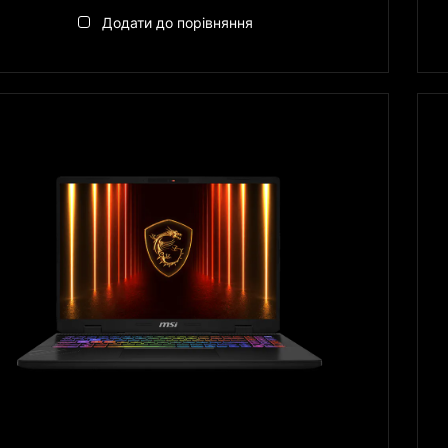
Додати до порівняння