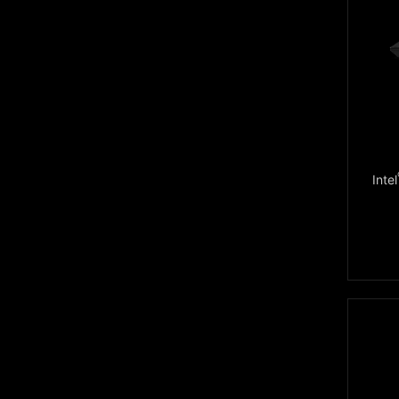
Intel