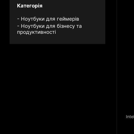
Категорія
Ноутбуки для геймерів
Ноутбуки для бізнесу та
продуктивності
Inte