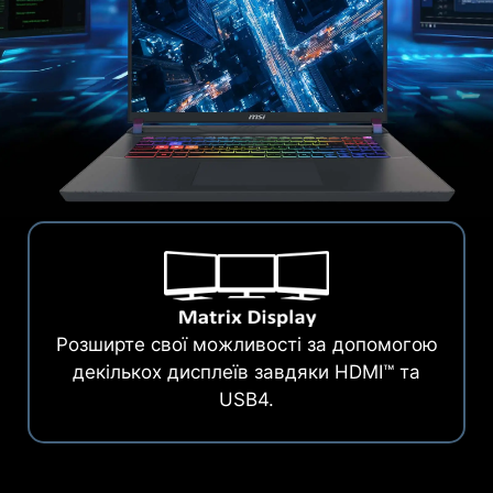
Розширте свої можливості за допомогою
декількох дисплеїв завдяки HDMI™ та
USB4.