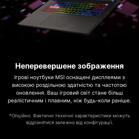
Неперевершене зображення
Ігрові ноутбуки MSI оснащені дисплеями з
високою роздільною здатністю та частотою
оновлення. Ваш ігровий світ стане більш
реалістичним і плавним, ніж будь-коли раніше.
*Опційно. Фактичні технічні характеристики можуть
відрізнятися залежно від конфігурації.