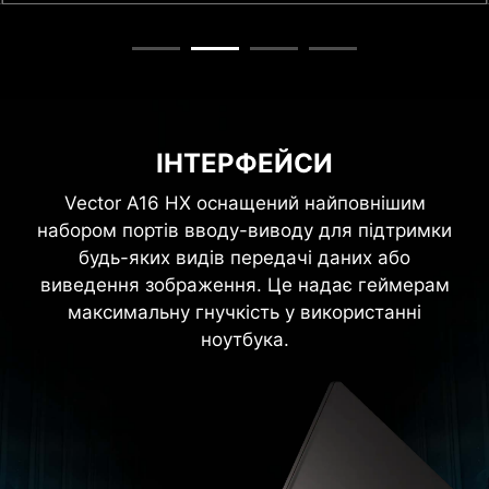
ІНТЕРФЕЙСИ
Vector A16 HX оснащений найповнішим
набором портів вводу-виводу для підтримки
будь-яких видів передачі даних або
виведення зображення. Це надає геймерам
максимальну гнучкість у використанні
ноутбука.