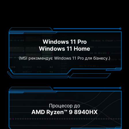
Windows 11 Pro
Windows 11 Home
(MSI рекомендує Windows 11 Pro для бізнесу.)
Процесор до
AMD Ryzen™ 9 8940HX