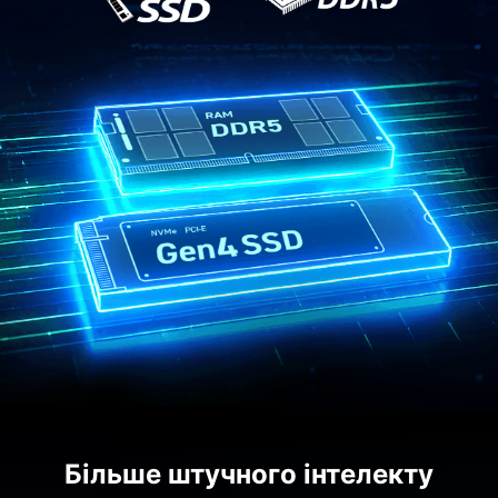
Більше штучного інтелекту