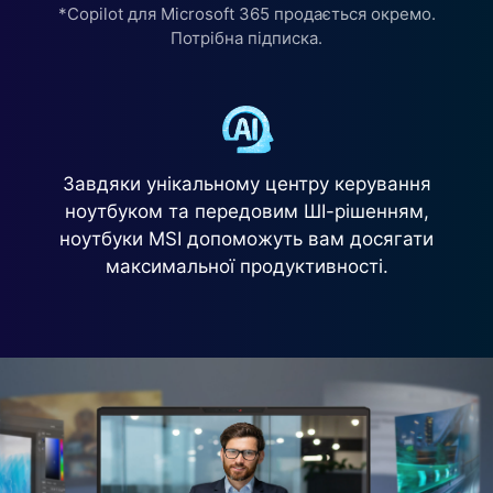
*Copilot для Microsoft 365 продається окремо.
Потрібна підписка.
Завдяки унікальному центру керування
ноутбуком та передовим ШІ-рішенням,
ноутбуки MSI допоможуть вам досягати
максимальної продуктивності.