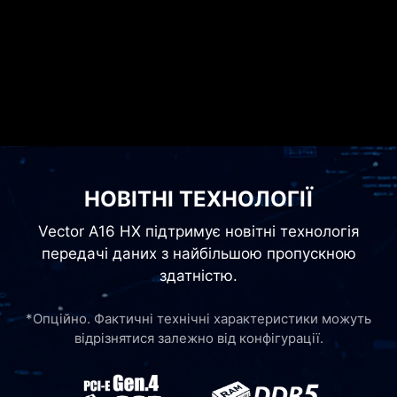
НОВІТНІ ТЕХНОЛОГІЇ
Vector A16 HX підтримує новітні технологія
передачі даних з найбільшою пропускною
здатністю.
*Опційно. Фактичні технічні характеристики можуть
відрізнятися залежно від конфігурації.