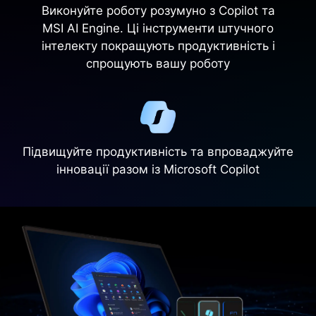
Виконуйте роботу розумуно з Copilot та
MSI AI Engine. Ці інструменти штучного
інтелекту покращують продуктивність і
спрощують вашу роботу
Підвищуйте продуктивність та впроваджуйте
інновації разом із Microsoft Copilot