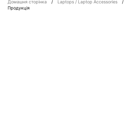
Домашня сторінка
Laptops / Laptop Accessories
Продукція