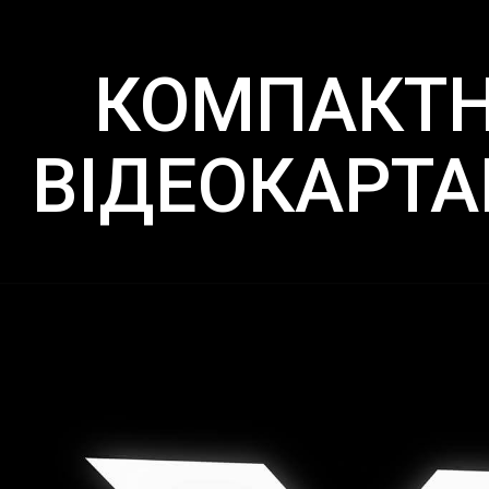
КОМПАКТН
ВІДЕОКАРТАМ