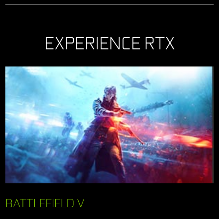
EXPERIENCE RTX
BATTLEFIELD V