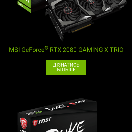
®
MSI GeForce
RTX 2080 GAMING X TRIO
ДІЗНАТИСЬ
БІЛЬШЕ