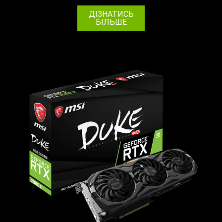
ДІЗНАТИСЬ
БІЛЬШЕ