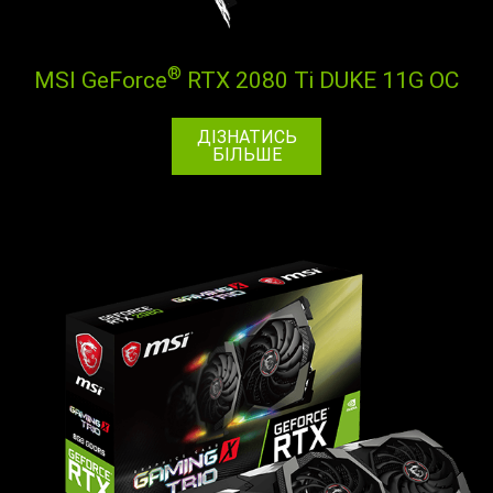
®
MSI GeForce
RTX 2080 Ti DUKE 11G OC
ДІЗНАТИСЬ
БІЛЬШЕ