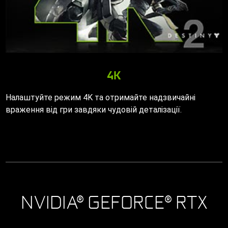
4K
Налаштуйте режим 4K та отримайте надзвичайні
враження від гри завдяки чудовій деталізації.
NVIDIA® GEFORCE® RTX