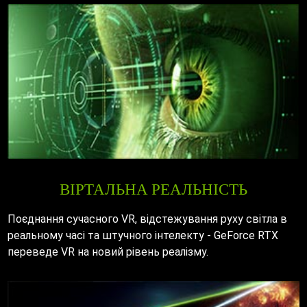
ВІРТАЛЬНА РЕАЛЬНІСТЬ
Поєднання сучасного VR, відстежування руху світла в
реальному часі та штучного інтелекту - GeForce RTX
переведе VR на новий рівень реалізму.