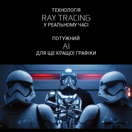
ТЕХНОЛОГІЯ
RAY TRACING
У РЕАЛЬНОМУ ЧАСІ
ПОТУЖНИЙ
AI
ДЛЯ ЩЕ КРАЩОЇ ГРАФІКИ