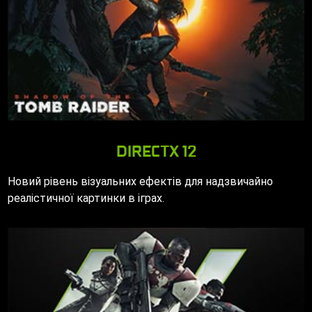
DIRECTX 12
Новий рівень візуальних ефектів для надзвичайно
реалістичної картинки в іграх.