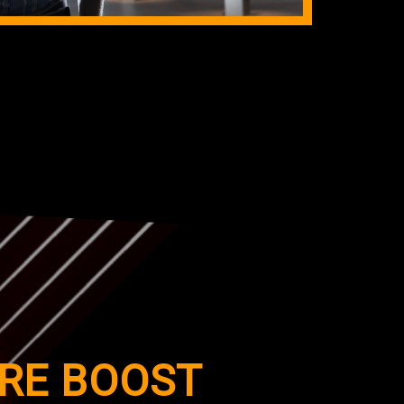
RE BOOST