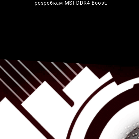
розробкам MSI DDR4 Boost.