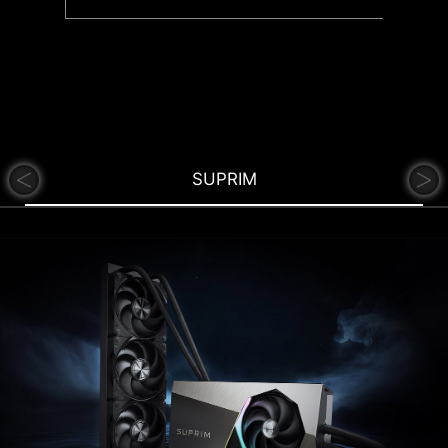
SUPRIM