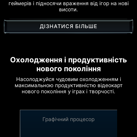
геймерів і підносячи враження від ігор на нові
висоти.
ДІЗНАТИСЯ БІЛЬШЕ
Охолодження і продуктивність
нового покоління
Насолоджуйся чудовим охолодженням і
максимальною продуктивністю відеокарт
нового покоління у іграх і творчості.
Графічний процесор