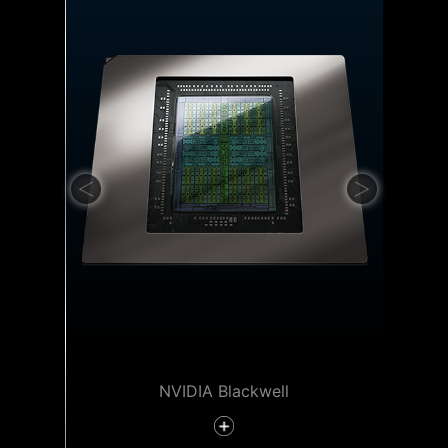
NVIDIA Blackwell