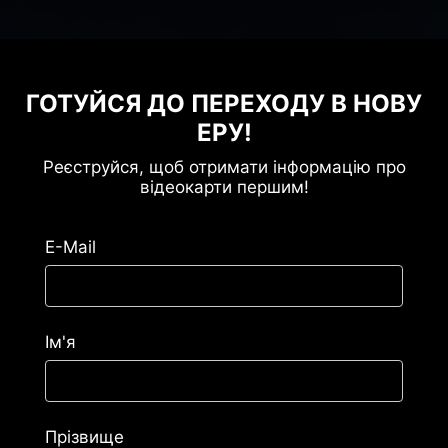
ГОТУЙСЯ ДО ПЕРЕХОДУ В НОВУ
ЕРУ!
Реєструйся, щоб отримати інформацію про
відеокарти першим!
E-Mail
Ім'я
Прізвище