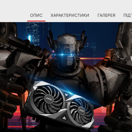
ОПИС
ХАРАКТЕРИСТИКИ
ГАЛЕРЕЯ
ПІД