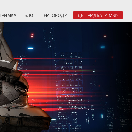
ТРИМКА
БЛОГ
НАГОРОДИ
ДЕ ПРИДБАТИ MSI?