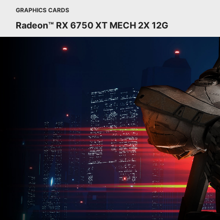
GRAPHICS CARDS
Radeon™ RX 6750 XT MECH 2X 12G