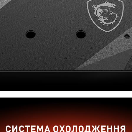
СИСТЕМА ОХОЛОДЖЕННЯ