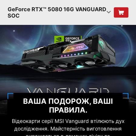
GeForce RTX™ 5080 16G VANGUARD
SOC
ВАША ПОДОРОЖ, ВАШІ
ПРАВИЛА.
Відеокарти серії MSI Vanguard втілюють дух
дослідження. Майстерність виготовлення