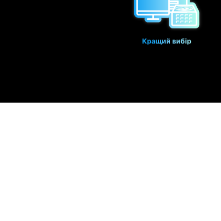
Кращий вибір