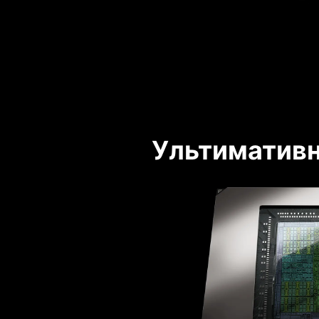
Ультимативн