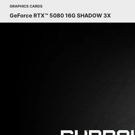
GRAPHICS CARDS
GeForce RTX™ 5080 16G SHADOW 3X