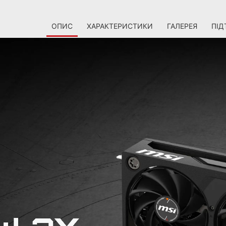
ОПИС
ХАРАКТЕРИСТИКИ
ГАЛЕРЕЯ
ПІД