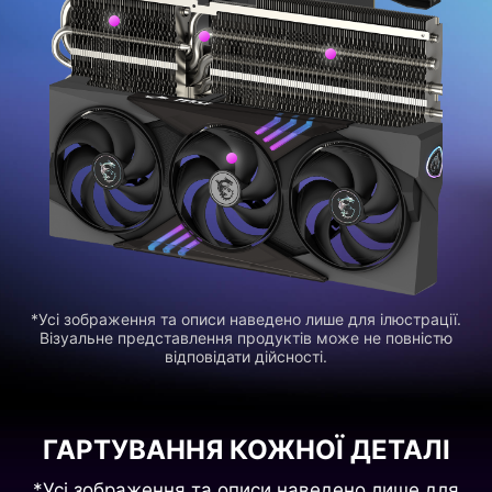
*Усі зображення та описи наведено лише для ілюстрації.
Візуальне представлення продуктів може не повністю
відповідати дійсності.
ГАРТУВАННЯ КОЖНОЇ ДЕТАЛІ
*Усі зображення та описи наведено лише для