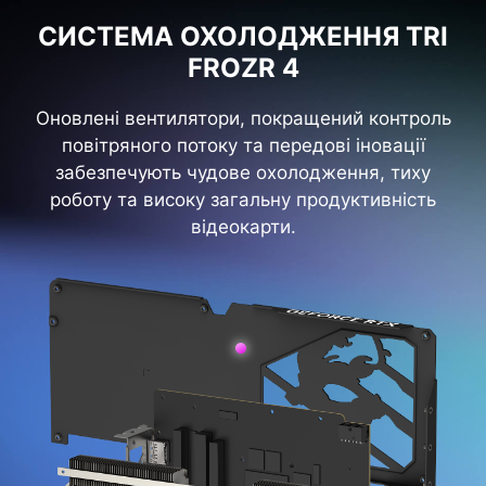
СИСТЕМА ОХОЛОДЖЕННЯ TRI
FROZR 4
Оновлені вентилятори, покращений контроль
повітряного потоку та передові іновації
забезпечують чудове охолодження, тиху
роботу та високу загальну продуктивність
відеокарти.