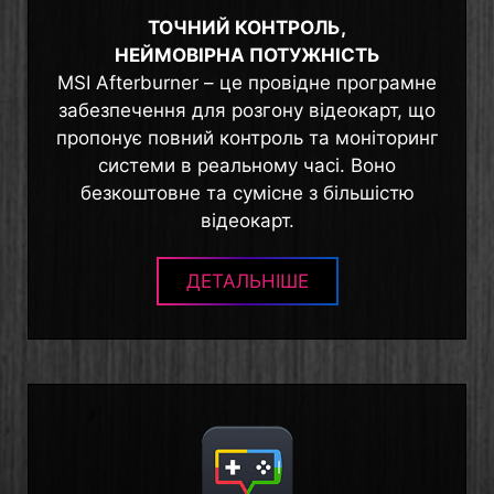
ТОЧНИЙ КОНТРОЛЬ,
НЕЙМОВІРНА ПОТУЖНІСТЬ
MSI Afterburner – це провідне програмне
забезпечення для розгону відеокарт, що
пропонує повний контроль та моніторинг
системи в реальному часі. Воно
безкоштовне та сумісне з більшістю
відеокарт.
ДЕТАЛЬНІШЕ