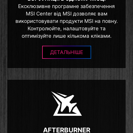
Ексклюзивне програмне забезпечення
MSI Center від MSI дозволяє вам
використовувати продукти MSI на повну.
Контролюйте, налаштовуйте та
оптимізуйте лише кількома кліками.
ДЕТАЛЬНІШЕ
AFTERBURNER