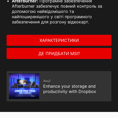
Afterburner:
Програмне забезпечення
Afterburner забезпечує повний контроль за
допомогою найвідомішого та
найпоширенішого у світі програмного
забезпечення для розгону відеокарт.
ХАРАКТЕРИСТИКИ
ДЕ ПРИДБАТИ MSI?
Акції
Enhance your storage and
productivity with Dropbox