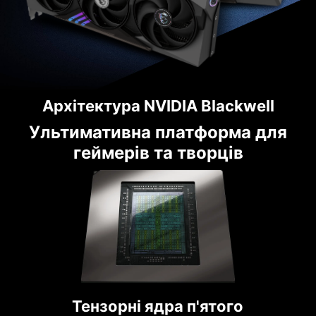
Архітектура NVIDIA Blackwell
Ультимативна платформа для
геймерів та творців
Тензорні ядра п'ятого