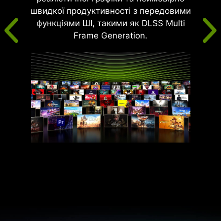
швидкої продуктивності з передовими
функціями ШІ, такими як DLSS Multi
Frame Generation.