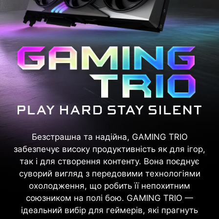
Безстрашна та надійна, GAMING TRIO
забезпечує високу продуктивність як для ігор,
так і для створення контенту. Вона поєднує
суворий вигляд з передовими технологіями
охолодження, що робить її непохитним
союзником на полі бою. GAMING TRIO —
ідеальний вибір для геймерів, які прагнуть