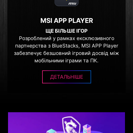
MSI APP PLAYER
ЩЕ БІЛЬШЕ ІГОР
Розроблений у рамках ексклюзивного
партнерства з BlueStacks, MSI APP Player
забезпечує безшовний ігровий досвід між
мобільними іграми та ПК.
ДЕТАЛЬНІШЕ