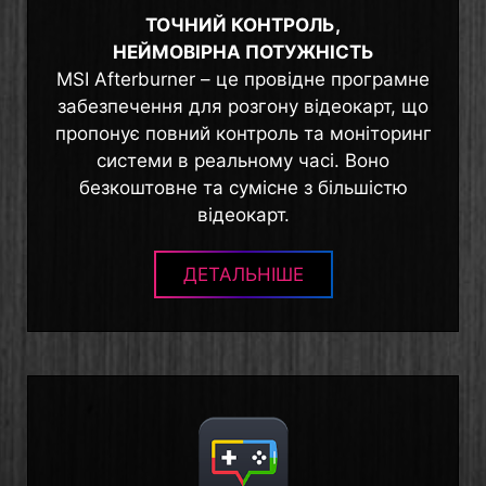
ТОЧНИЙ КОНТРОЛЬ,
НЕЙМОВІРНА ПОТУЖНІСТЬ
MSI Afterburner – це провідне програмне
забезпечення для розгону відеокарт, що
пропонує повний контроль та моніторинг
системи в реальному часі. Воно
безкоштовне та сумісне з більшістю
відеокарт.
ДЕТАЛЬНІШЕ