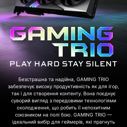
Безстрашна та надійна, GAMING TRIO
забезпечує високу продуктивність як для ігор,
так і для створення контенту. Вона поєднує
суворий вигляд з передовими технологіями
охолодження, що робить її непохитним
союзником на полі бою. GAMING TRIO —
ідеальний вибір для геймерів, які прагнуть