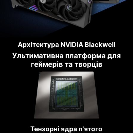
Архітектура NVIDIA Blackwell
Ультимативна платформа для
геймерів та творців
Тензорні ядра п'ятого