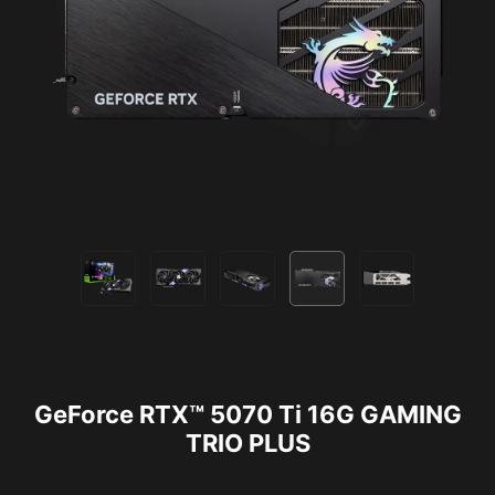
GeForce RTX™ 5070 Ti 16G GAMING
TRIO PLUS