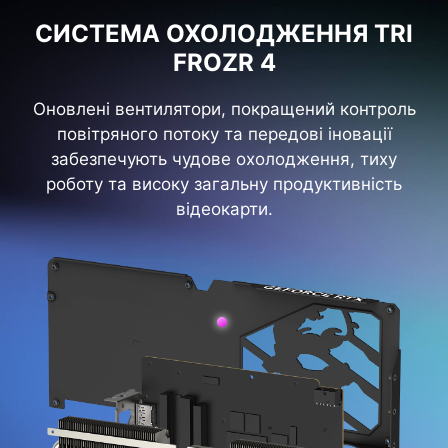
СИСТЕМА ОХОЛОДЖЕННЯ TRI
FROZR 4
Оновлені вентилятори, покращений контроль
повітряного потоку та передові іновації
забезпечують чудове охолодження, тиху
роботу та високу загальну продуктивність
відеокарти.