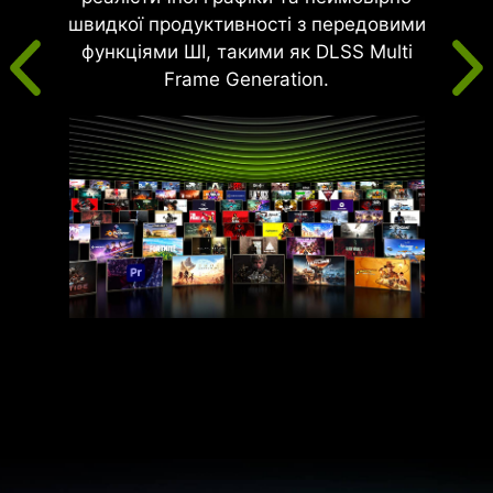
швидкої продуктивності з передовими
функціями ШІ, такими як DLSS Multi
Frame Generation.