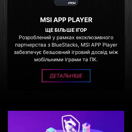
MSI APP PLAYER
ЩЕ БІЛЬШЕ ІГОР
Розроблений у рамках ексклюзивного
партнерства з BlueStacks, MSI APP Player
забезпечує безшовний ігровий досвід між
мобільними іграми та ПК.
ДЕТАЛЬНІШЕ