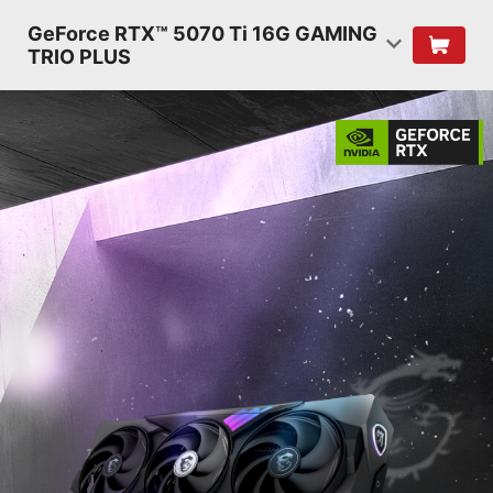
GeForce RTX™ 5070 Ti 16G GAMING
TRIO PLUS