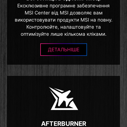
Ексклюзивне програмне забезпечення
MSI Center від MSI дозволяє вам
використовувати продукти MSI на повну.
Контролюйте, налаштовуйте та
оптимізуйте лише кількома кліками.
ДЕТАЛЬНІШЕ
AFTERBURNER