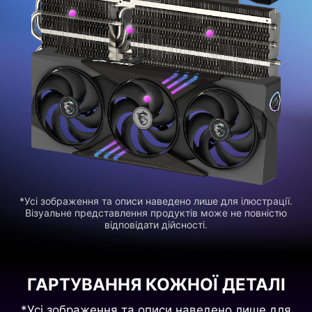
*Усі зображення та описи наведено лише для ілюстрації.
Візуальне представлення продуктів може не повністю
відповідати дійсності.
ГАРТУВАННЯ КОЖНОЇ ДЕТАЛІ
*Усі зображення та описи наведено лише для