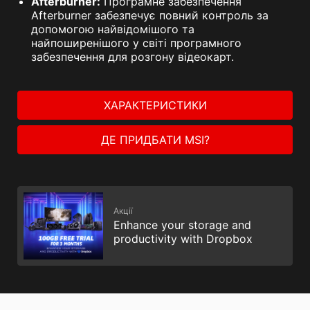
Afterburner:
Програмне забезпечення
Afterburner забезпечує повний контроль за
допомогою найвідомішого та
найпоширенішого у світі програмного
забезпечення для розгону відеокарт.
ХАРАКТЕРИСТИКИ
ДЕ ПРИДБАТИ MSI?
Акції
Enhance your storage and
productivity with Dropbox