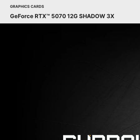
GRAPHICS CARDS
GeForce RTX™ 5070 12G SHADOW 3X