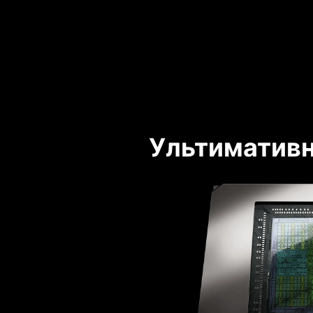
Ультимативн