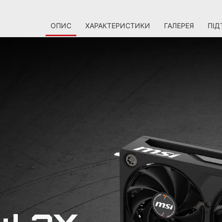
ОПИС
ХАРАКТЕРИСТИКИ
ГАЛЕРЕЯ
ПІД