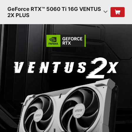
GeForce RTX™ 5060 Ti 16G VENTUS
2X PLUS