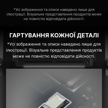
*Усі зображення та описи наведено лише для
ілюстрації. Візуальне представлення продуктів може
не повністю відповідати дійсності.
ГАРТУВАННЯ КОЖНОЇ ДЕТАЛІ
*Усі зображення та описи наведено лише для
ілюстрації. Візуальне представлення продуктів
може не повністю відповідати дійсності.