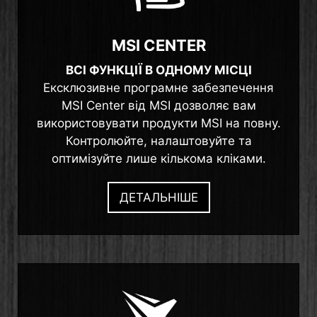
MSI CENTER
ВСІ ФУНКЦІЇ В ОДНОМУ МІСЦІ
Ексклюзивне програмне забезпечення
MSI Center від MSI дозволяє вам
використовувати продукти MSI на повну.
Контролюйте, налаштовуйте та
оптимізуйте лише кількома кліками.
ДЕТАЛЬНІШЕ