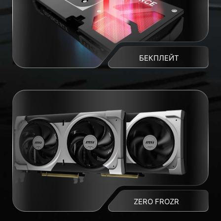
БЕКПЛЕЙТ
ZERO FROZR