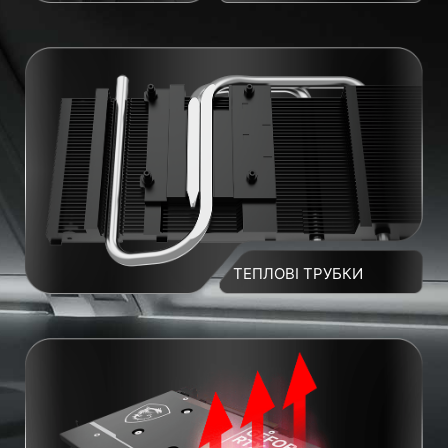
ТЕПЛОВІ ТРУБКИ