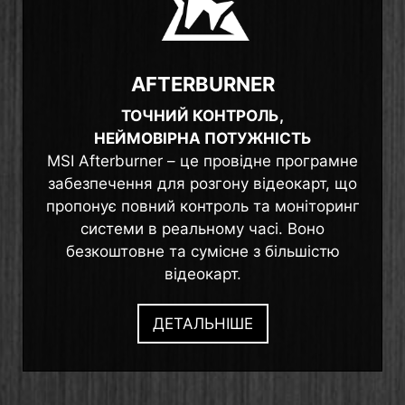
AFTERBURNER
ТОЧНИЙ КОНТРОЛЬ,
НЕЙМОВІРНА ПОТУЖНІСТЬ
MSI Afterburner – це провідне програмне
забезпечення для розгону відеокарт, що
пропонує повний контроль та моніторинг
системи в реальному часі. Воно
безкоштовне та сумісне з більшістю
відеокарт.
ДЕТАЛЬНІШЕ