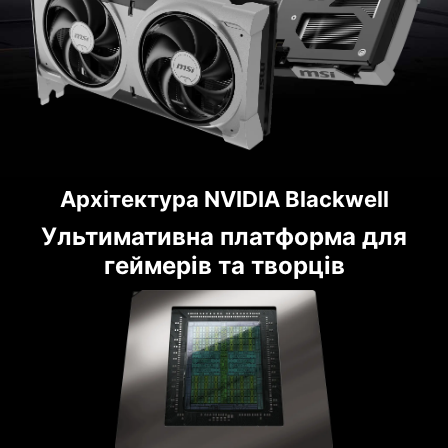
Архітектура NVIDIA Blackwell
Ультимативна платформа для
геймерів та творців