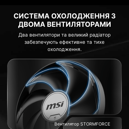
СИСТЕМА ОХОЛОДЖЕННЯ З
ДВОМА ВЕНТИЛЯТОРАМИ
Два вентилятори та великий радіатор
забезпечують ефективне та тихе
охолодження.
Вентилятор STORMFORCE