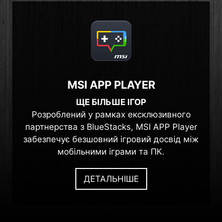
MSI APP PLAYER
ЩЕ БІЛЬШЕ ІГОР
Розроблений у рамках ексклюзивного
партнерства з BlueStacks, MSI APP Player
забезпечує безшовний ігровий досвід між
мобільними іграми та ПК.
ДЕТАЛЬНІШЕ