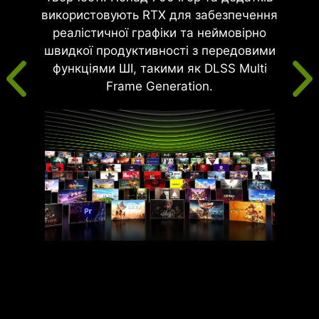
використовують RTX для забезпечення
реалістичної графіки та неймовірно
швидкої продуктивності з передовими
функціями ШІ, такими як DLSS Multi
Frame Generation.