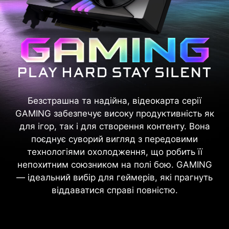
Безстрашна та надійна, відеокарта серії
GAMING забезпечує високу продуктивність як
для ігор, так і для створення контенту. Вона
поєднує суворий вигляд з передовими
технологіями охолодження, що робить її
непохитним союзником на полі бою. GAMING
— ідеальний вибір для геймерів, які прагнуть
віддаватися справі повністю.