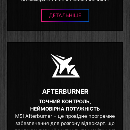
ДЕТАЛЬНІШЕ
AFTERBURNER
ТОЧНИЙ КОНТРОЛЬ,
НЕЙМОВІРНА ПОТУЖНІСТЬ
MSI Afterburner – це провідне програмне
забезпечення для розгону відеокарт, що