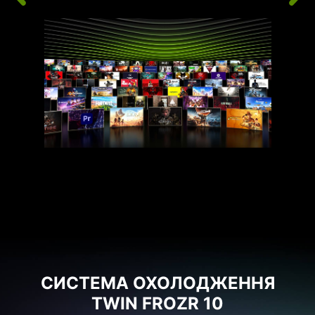
СИСТЕМА ОХОЛОДЖЕННЯ
TWIN FROZR 10