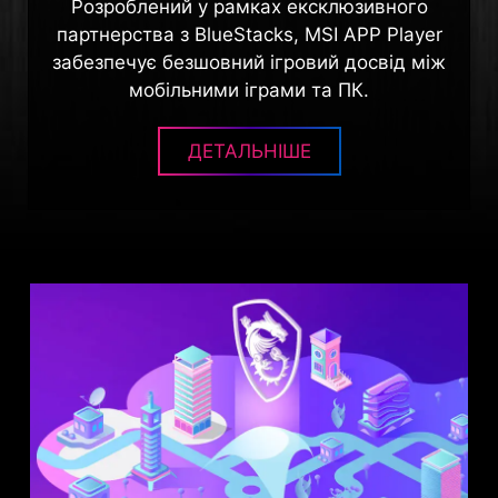
Розроблений у рамках ексклюзивного
партнерства з BlueStacks, MSI APP Player
забезпечує безшовний ігровий досвід між
мобільними іграми та ПК.
ДЕТАЛЬНІШЕ