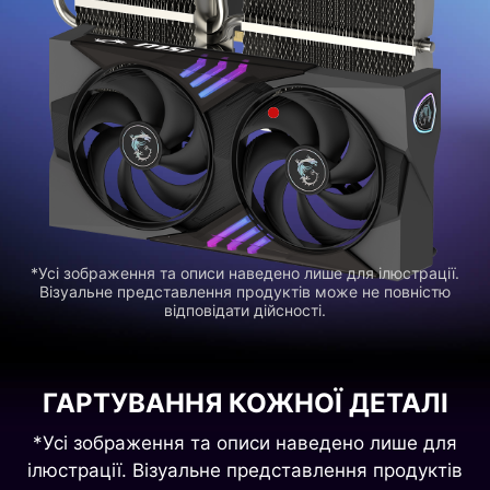
*Усі зображення та описи наведено лише для ілюстрації.
Візуальне представлення продуктів може не повністю
відповідати дійсності.
ГАРТУВАННЯ КОЖНОЇ ДЕТАЛІ
*Усі зображення та описи наведено лише для
ілюстрації. Візуальне представлення продуктів