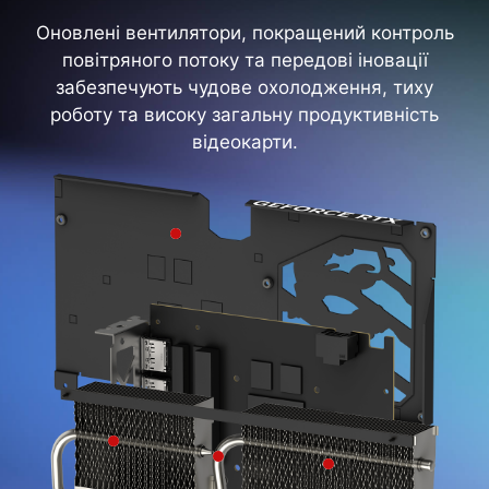
Оновлені вентилятори, покращений контроль
повітряного потоку та передові іновації
забезпечують чудове охолодження, тиху
роботу та високу загальну продуктивність
відеокарти.