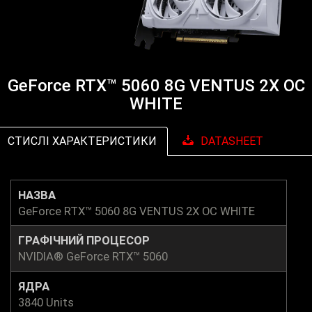
GeForce RTX™ 5060 8G VENTUS 2X OC
WHITE
СТИСЛІ ХАРАКТЕРИСТИКИ
DATASHEET
НАЗВА
GeForce RTX™ 5060 8G VENTUS 2X OC WHITE
ГРАФІЧНИЙ ПРОЦЕСОР
NVIDIA® GeForce RTX™ 5060
ЯДРА
3840 Units