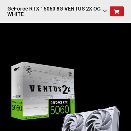
GeForce RTX™ 5060 8G VENTUS 2X OC
WHITE