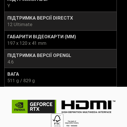
Y
ПІДТРИМКА ВЕРСІЇ DIRECTX
12 Ultimate
ГАБАРИТИ ВІДЕОКАРТИ (ММ)
197 x 120 x 41 mm
ПІДТРИМКА ВЕРСІЇ OPENGL
4.6
ВАГА
511 g / 829 g