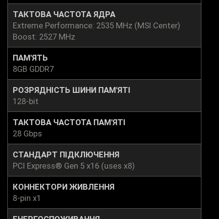
ТАКТОВА ЧАСТОТА ЯДРА
Extreme Performance: 2535 MHz (MSI Center)
Boost: 2527 MHz
ПАМ'ЯТЬ
8GB GDDR7
РОЗРЯДНІСТЬ ШИНИ ПАМ'ЯТІ
128-bit
ТАКТОВА ЧАСТОТА ПАМ'ЯТІ
28 Gbps
СТАНДАРТ ПІДКЛЮЧЕННЯ
PCI Express® Gen 5 x16 (uses x8)
КОННЕКТОРИ ЖИВЛЕННЯ
8-pin x1