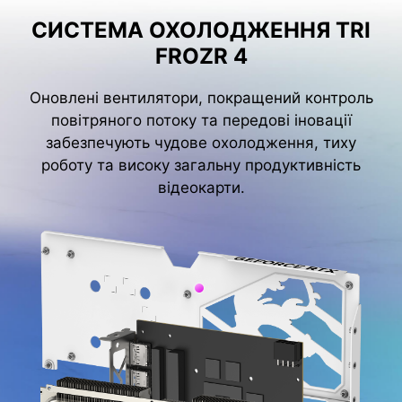
СИСТЕМА ОХОЛОДЖЕННЯ TRI
FROZR 4
Оновлені вентилятори, покращений контроль
повітряного потоку та передові іновації
забезпечують чудове охолодження, тиху
роботу та високу загальну продуктивність
відеокарти.