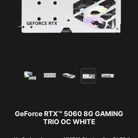
GeForce RTX™ 5060 8G GAMING
TRIO OC WHITE