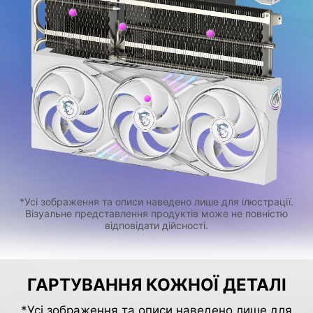
*Усі зображення та описи наведено лише для ілюстрації.
Візуальне представлення продуктів може не повністю
відповідати дійсності.
ГАРТУВАННЯ КОЖНОЇ ДЕТАЛІ
*Усі зображення та описи наведено лише для