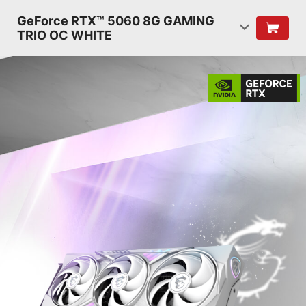
GeForce RTX™ 5060 8G GAMING
TRIO OC WHITE