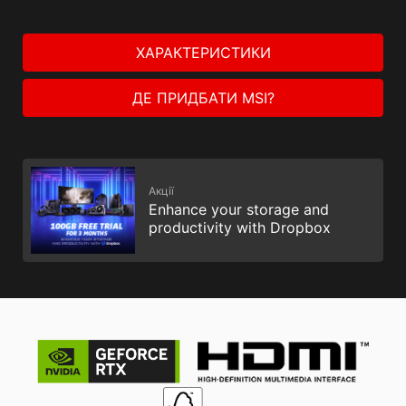
ХАРАКТЕРИСТИКИ
ДЕ ПРИДБАТИ MSI?
Акції
Enhance your storage and
productivity with Dropbox