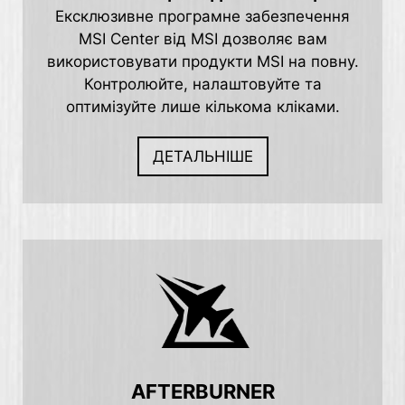
Ексклюзивне програмне забезпечення
MSI Center від MSI дозволяє вам
використовувати продукти MSI на повну.
Контролюйте, налаштовуйте та
оптимізуйте лише кількома кліками.
ДЕТАЛЬНІШЕ
AFTERBURNER