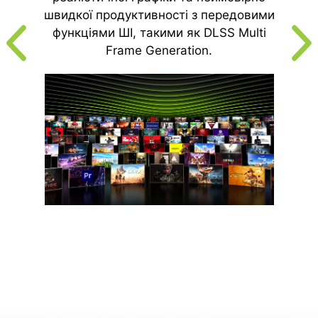
швидкої продуктивності з передовими
функціями ШІ, такими як DLSS Multi
Frame Generation.