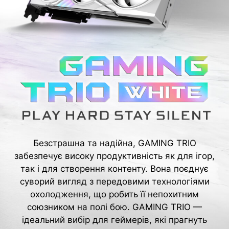
Безстрашна та надійна, GAMING TRIO
забезпечує високу продуктивність як для ігор,
так і для створення контенту. Вона поєднує
суворий вигляд з передовими технологіями
охолодження, що робить її непохитним
союзником на полі бою. GAMING TRIO —
ідеальний вибір для геймерів, які прагнуть