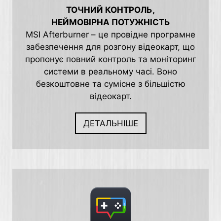
ТОЧНИЙ КОНТРОЛЬ,
НЕЙМОВІРНА ПОТУЖНІСТЬ
MSI Afterburner – це провідне програмне
забезпечення для розгону відеокарт, що
пропонує повний контроль та моніторинг
системи в реальному часі. Воно
безкоштовне та сумісне з більшістю
відеокарт.
ДЕТАЛЬНІШЕ