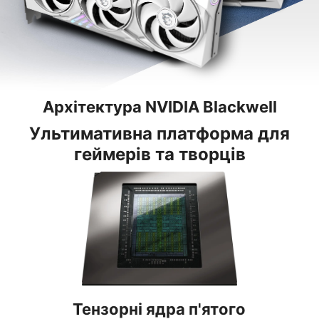
Архітектура NVIDIA Blackwell
Ультимативна платформа для
геймерів та творців
Тензорні ядра п'ятого