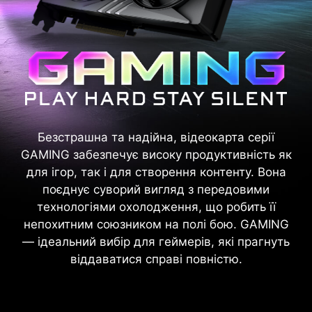
Безстрашна та надійна, відеокарта серії
GAMING забезпечує високу продуктивність як
для ігор, так і для створення контенту. Вона
поєднує суворий вигляд з передовими
технологіями охолодження, що робить її
непохитним союзником на полі бою. GAMING
— ідеальний вибір для геймерів, які прагнуть
віддаватися справі повністю.