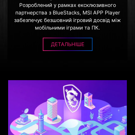
Розроблений у рамках ексклюзивного
партнерства з BlueStacks, MSI APP Player
забезпечує безшовний ігровий досвід між
мобільними іграми та ПК.
ДЕТАЛЬНІШЕ