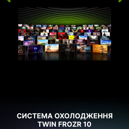
СИСТЕМА ОХОЛОДЖЕННЯ
TWIN FROZR 10