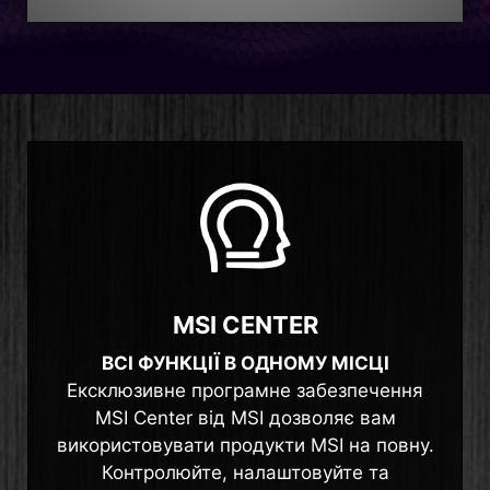
MSI CENTER
ВСІ ФУНКЦІЇ В ОДНОМУ МІСЦІ
Ексклюзивне програмне забезпечення
MSI Center від MSI дозволяє вам
використовувати продукти MSI на повну.
Контролюйте, налаштовуйте та