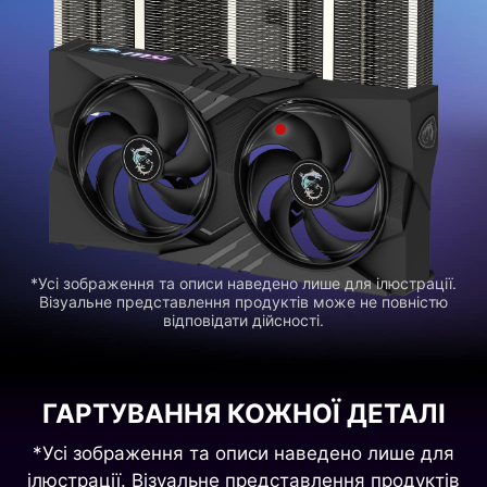
*Усі зображення та описи наведено лише для ілюстрації.
Візуальне представлення продуктів може не повністю
відповідати дійсності.
ГАРТУВАННЯ КОЖНОЇ ДЕТАЛІ
*Усі зображення та описи наведено лише для
ілюстрації. Візуальне представлення продуктів