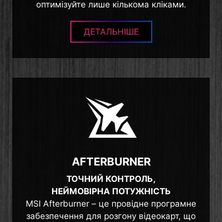
оптимізуйте лише кількома кліками.
ДЕТАЛЬНІШЕ
AFTERBURNER
ТОЧНИЙ КОНТРОЛЬ,
НЕЙМОВІРНА ПОТУЖНІСТЬ
MSI Afterburner – це провідне програмне
забезпечення для розгону відеокарт, що