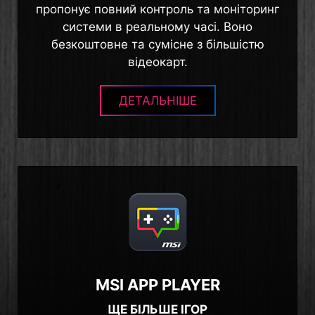
пропонує повний контроль та моніторинг
системи в реальному часі. Воно
безкоштовне та сумісне з більшістю
відеокарт.
ДЕТАЛЬНІШЕ
MSI APP PLAYER
ЩЕ БІЛЬШЕ ІГОР