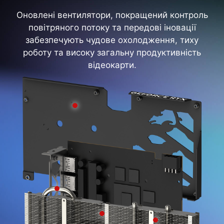
Оновлені вентилятори, покращений контроль
повітряного потоку та передові іновації
забезпечують чудове охолодження, тиху
роботу та високу загальну продуктивність
відеокарти.