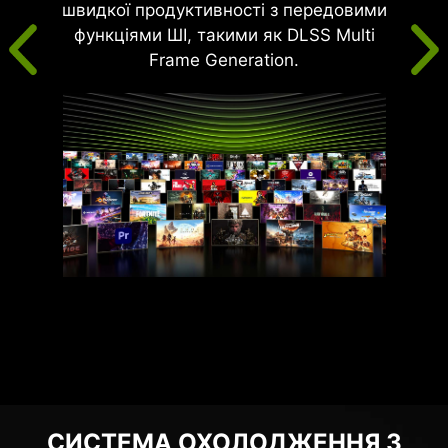
швидкої продуктивності з передовими
функціями ШІ, такими як DLSS Multi
Frame Generation.
СИСТЕМА ОХОЛОДЖЕННЯ З