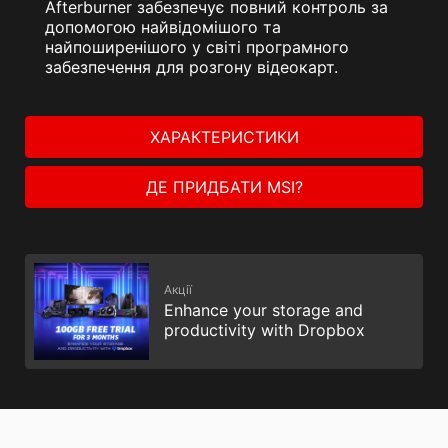
Afterburner забезпечує повний контроль за
допомогою найвідомішого та
найпоширенішого у світі програмного
забезпечення для розгону відеокарт.
ХАРАКТЕРИСТИКИ
ДЕ ПРИДБАТИ MSI?
Акції
Enhance your storage and
productivity with Dropbox