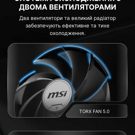
ДВОМА ВЕНТИЛЯТОРАМИ
Два вентилятори та великий радіатор
забезпечують ефективне та тихе
охолодження.
TORX FAN 5.0