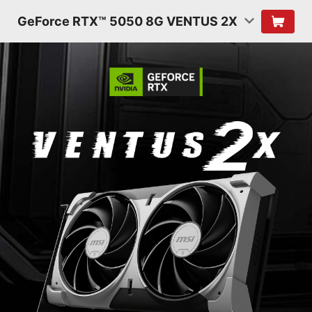
GeForce RTX™ 5050 8G VENTUS 2X