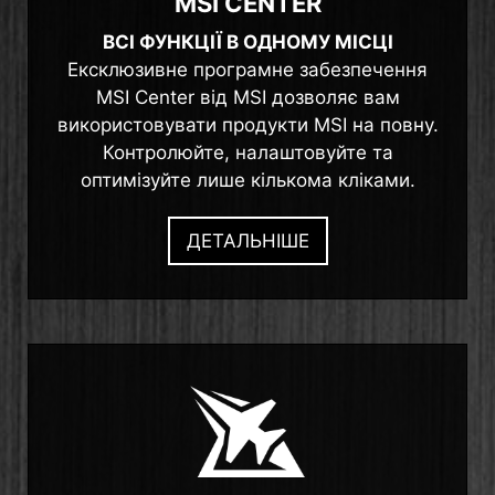
MSI CENTER
ВСІ ФУНКЦІЇ В ОДНОМУ МІСЦІ
Ексклюзивне програмне забезпечення
MSI Center від MSI дозволяє вам
використовувати продукти MSI на повну.
Контролюйте, налаштовуйте та
оптимізуйте лише кількома кліками.
ДЕТАЛЬНІШЕ