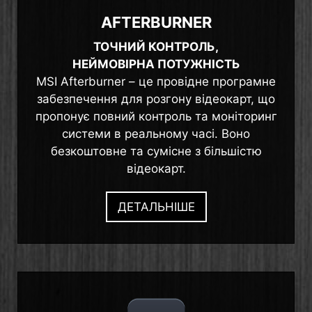
AFTERBURNER
ТОЧНИЙ КОНТРОЛЬ,
НЕЙМОВІРНА ПОТУЖНІСТЬ
MSI Afterburner – це провідне програмне
забезпечення для розгону відеокарт, що
пропонує повний контроль та моніторинг
системи в реальному часі. Воно
безкоштовне та сумісне з більшістю
відеокарт.
ДЕТАЛЬНІШЕ