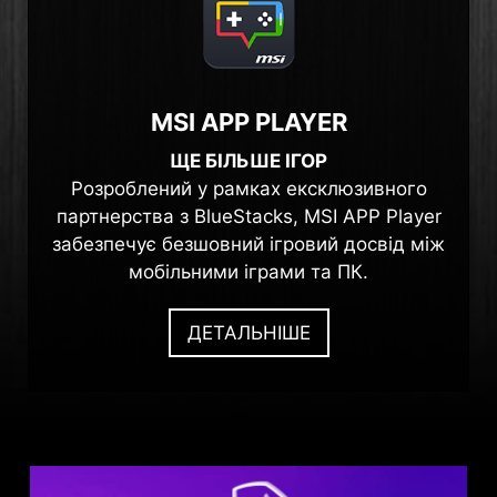
MSI APP PLAYER
ЩЕ БІЛЬШЕ ІГОР
Розроблений у рамках ексклюзивного
партнерства з BlueStacks, MSI APP Player
забезпечує безшовний ігровий досвід між
мобільними іграми та ПК.
ДЕТАЛЬНІШЕ