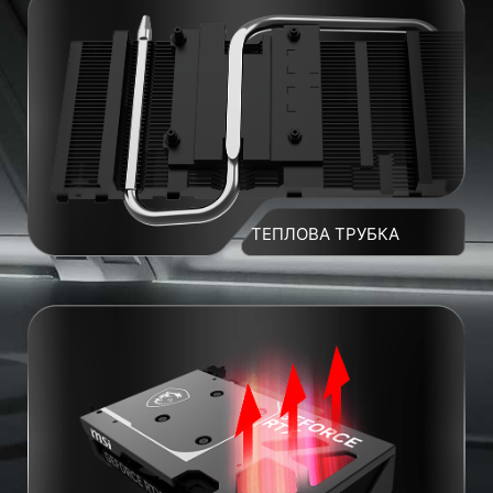
ТЕПЛОВА ТРУБКА