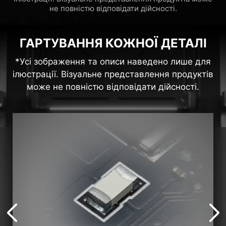
не повністю відповідати дійсності.
ГАРТУВАННЯ КОЖНОЇ ДЕТАЛІ
*Усі зображення та описи наведено лише для
ілюстрації. Візуальне представлення продуктів
може не повністю відповідати дійсності.