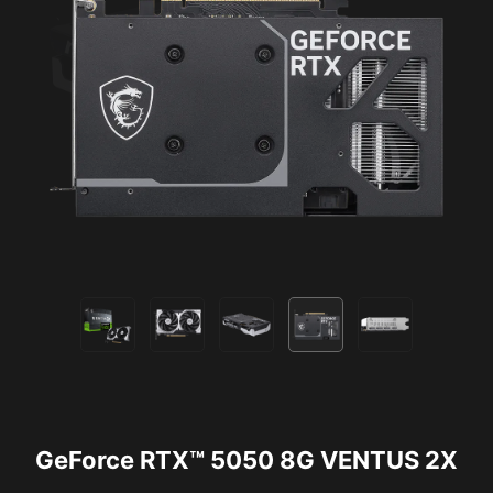
GeForce RTX™ 5050 8G VENTUS 2X